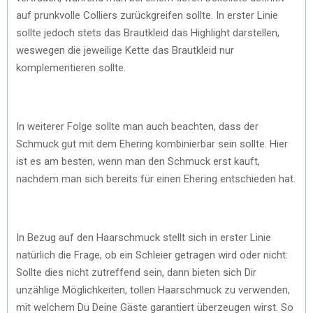
auf prunkvolle Colliers zurückgreifen sollte. In erster Linie
sollte jedoch stets das Brautkleid das Highlight darstellen,
weswegen die jeweilige Kette das Brautkleid nur
komplementieren sollte.
In weiterer Folge sollte man auch beachten, dass der
Schmuck gut mit dem Ehering kombinierbar sein sollte. Hier
ist es am besten, wenn man den Schmuck erst kauft,
nachdem man sich bereits für einen Ehering entschieden hat.
In Bezug auf den Haarschmuck stellt sich in erster Linie
natürlich die Frage, ob ein Schleier getragen wird oder nicht:
Sollte dies nicht zutreffend sein, dann bieten sich Dir
unzählige Möglichkeiten, tollen Haarschmuck zu verwenden,
mit welchem Du Deine Gäste garantiert überzeugen wirst. So