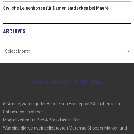
Stylishe Leinenhosen für Damen entdecken bei Mauré
ARCHIVES
LESEN SIE HÄUFIG ARTIKEL
5 Gründe, warum jeder Hund einen Hundepool XXL haben sollte
Sahnekapseln öffner
Möglichkeiten für Bed & Breakfast in Köln
Was sind die weltweit beliebtesten Motorrad Chopper Marken und