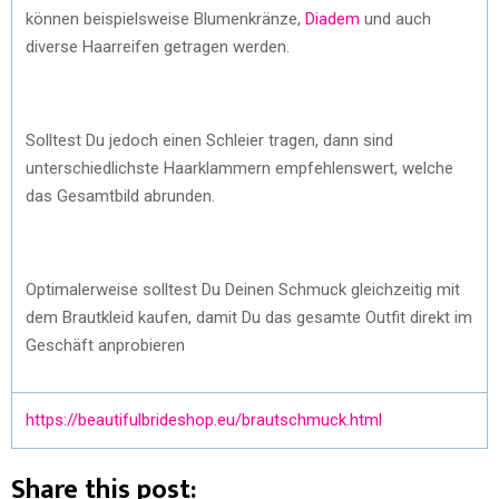
können beispielsweise Blumenkränze,
Diadem
und auch
diverse Haarreifen getragen werden.
Solltest Du jedoch einen Schleier tragen, dann sind
unterschiedlichste Haarklammern empfehlenswert, welche
das Gesamtbild abrunden.
Optimalerweise solltest Du Deinen Schmuck gleichzeitig mit
dem Brautkleid kaufen, damit Du das gesamte Outfit direkt im
Geschäft anprobieren
https://beautifulbrideshop.eu/brautschmuck.html
Share this post: