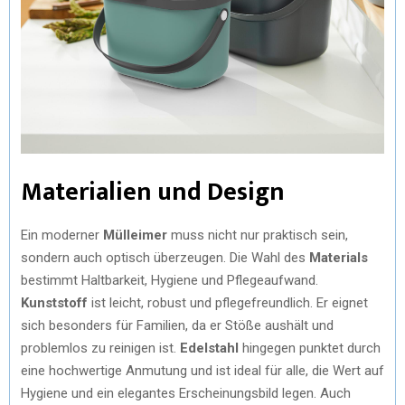
Materialien und Design
Ein moderner
Mülleimer
muss nicht nur praktisch sein,
sondern auch optisch überzeugen. Die Wahl des
Materials
bestimmt Haltbarkeit, Hygiene und Pflegeaufwand.
Kunststoff
ist leicht, robust und pflegefreundlich. Er eignet
sich besonders für Familien, da er Stöße aushält und
problemlos zu reinigen ist.
Edelstahl
hingegen punktet durch
eine hochwertige Anmutung und ist ideal für alle, die Wert auf
Hygiene und ein elegantes Erscheinungsbild legen. Auch