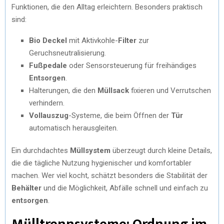
Funktionen, die den Alltag erleichtern. Besonders praktisch
sind:
Bio Deckel
mit Aktivkohle-
Filter
zur
Geruchsneutralisierung.
Fußpedale
oder Sensorsteuerung für freihändiges
Entsorgen
.
Halterungen, die den
Müllsack
fixieren und Verrutschen
verhindern.
Vollauszug
-Systeme, die beim Öffnen der
Tür
automatisch herausgleiten.
Ein durchdachtes
Müllsystem
überzeugt durch kleine Details,
die die tägliche Nutzung hygienischer und komfortabler
machen. Wer viel kocht, schätzt besonders die Stabilität der
Behälter
und die Möglichkeit, Abfälle schnell und einfach zu
entsorgen
.