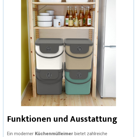
Funktionen und Ausstattung
Ein moderner
Küchenmülleimer
bietet zahlreiche