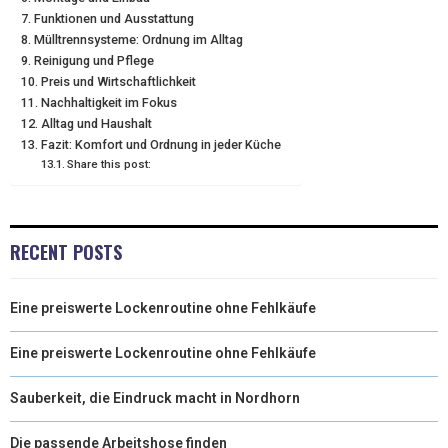
R
T
Funktionen und Ausstattung
Mülltrennsysteme: Ordnung im Alltag
)
Reinigung und Pflege
Preis und Wirtschaftlichkeit
Nachhaltigkeit im Fokus
Alltag und Haushalt
Fazit: Komfort und Ordnung in jeder Küche
Share this post:
RECENT POSTS
Eine preiswerte Lockenroutine ohne Fehlkäufe
Eine preiswerte Lockenroutine ohne Fehlkäufe
Sauberkeit, die Eindruck macht in Nordhorn
Die passende Arbeitshose finden