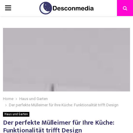
Home
Haus und Garten
Der perfekte Mülleimer für Ihre Küche: Funktionalität trifft Design
Haus und Garten
Der perfekte Mülleimer für Ihre Küche:
Funktionalität trifft Design