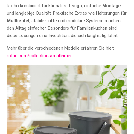
Rotho kombiniert funktionales
Design
, einfache
Montage
und langlebige Qualität. Praktische Extras wie Halterungen für
Müllbeutel
, stabile Griffe und modulare Systeme machen
den Alltag einfacher. Besonders für Familienküchen sind
diese Lösungen eine Investition, die sich langfristig lohnt.
Mehr über die verschiedenen Modelle erfahren Sie hier:
rotho.com/collections/mulleimer