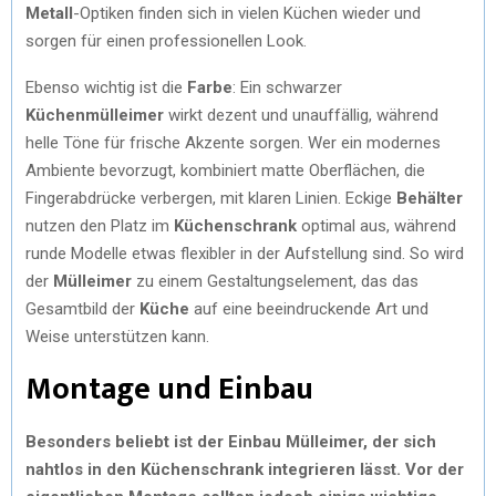
Metall
-Optiken finden sich in vielen Küchen wieder und
sorgen für einen professionellen Look.
Ebenso wichtig ist die
Farbe
: Ein schwarzer
Küchenmülleimer
wirkt dezent und unauffällig, während
helle Töne für frische Akzente sorgen. Wer ein modernes
Ambiente bevorzugt, kombiniert matte Oberflächen, die
Fingerabdrücke verbergen, mit klaren Linien. Eckige
Behälter
nutzen den Platz im
Küchenschrank
optimal aus, während
runde Modelle etwas flexibler in der Aufstellung sind. So wird
der
Mülleimer
zu einem Gestaltungselement, das das
Gesamtbild der
Küche
auf eine beeindruckende Art und
Weise unterstützen kann.
Montage und Einbau
Besonders beliebt ist der Einbau Mülleimer, der sich
nahtlos in den Küchenschrank integrieren lässt. Vor der