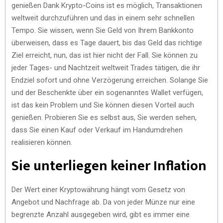
genießen Dank Krypto-Coins ist es möglich, Transaktionen
weltweit durchzuführen und das in einem sehr schnellen
Tempo. Sie wissen, wenn Sie Geld von Ihrem Bankkonto
überweisen, dass es Tage dauert, bis das Geld das richtige
Ziel erreicht, nun, das ist hier nicht der Fall. Sie können zu
jeder Tages- und Nachtzeit weltweit Trades tätigen, die ihr
Endziel sofort und ohne Verzögerung erreichen. Solange Sie
und der Beschenkte über ein sogenanntes Wallet verfügen,
ist das kein Problem und Sie können diesen Vorteil auch
genießen. Probieren Sie es selbst aus, Sie werden sehen,
dass Sie einen Kauf oder Verkauf im Handumdrehen
realisieren können.
Sie unterliegen keiner Inflation
Der Wert einer Kryptowährung hängt vom Gesetz von
Angebot und Nachfrage ab. Da von jeder Münze nur eine
begrenzte Anzahl ausgegeben wird, gibt es immer eine