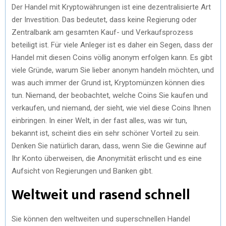
Der Handel mit Kryptowährungen ist eine dezentralisierte Art
der Investition. Das bedeutet, dass keine Regierung oder
Zentralbank am gesamten Kauf- und Verkaufsprozess
beteiligt ist. Für viele Anleger ist es daher ein Segen, dass der
Handel mit diesen Coins völlig anonym erfolgen kann. Es gibt
viele Gründe, warum Sie lieber anonym handeln möchten, und
was auch immer der Grund ist, Kryptomünzen können dies
tun. Niemand, der beobachtet, welche Coins Sie kaufen und
verkaufen, und niemand, der sieht, wie viel diese Coins Ihnen
einbringen. In einer Welt, in der fast alles, was wir tun,
bekannt ist, scheint dies ein sehr schöner Vorteil zu sein.
Denken Sie natürlich daran, dass, wenn Sie die Gewinne auf
Ihr Konto überweisen, die Anonymität erlischt und es eine
Aufsicht von Regierungen und Banken gibt.
Weltweit und rasend schnell
Sie können den weltweiten und superschnellen Handel