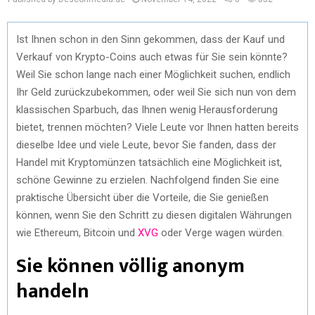
Ist Ihnen schon in den Sinn gekommen, dass der Kauf und
Verkauf von Krypto-Coins auch etwas für Sie sein könnte?
Weil Sie schon lange nach einer Möglichkeit suchen, endlich
Ihr Geld zurückzubekommen, oder weil Sie sich nun von dem
klassischen Sparbuch, das Ihnen wenig Herausforderung
bietet, trennen möchten? Viele Leute vor Ihnen hatten bereits
dieselbe Idee und viele Leute, bevor Sie fanden, dass der
Handel mit Kryptomünzen tatsächlich eine Möglichkeit ist,
schöne Gewinne zu erzielen. Nachfolgend finden Sie eine
praktische Übersicht über die Vorteile, die Sie genießen
können, wenn Sie den Schritt zu diesen digitalen Währungen
wie Ethereum, Bitcoin und
XVG
oder Verge wagen würden.
Sie können völlig anonym
handeln