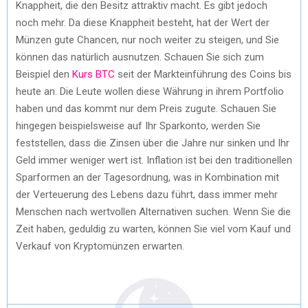
Knappheit, die den Besitz attraktiv macht. Es gibt jedoch
noch mehr. Da diese Knappheit besteht, hat der Wert der
Münzen gute Chancen, nur noch weiter zu steigen, und Sie
können das natürlich ausnutzen. Schauen Sie sich zum
Beispiel den
Kurs BTC
seit der Markteinführung des Coins bis
heute an. Die Leute wollen diese Währung in ihrem Portfolio
haben und das kommt nur dem Preis zugute. Schauen Sie
hingegen beispielsweise auf Ihr Sparkonto, werden Sie
feststellen, dass die Zinsen über die Jahre nur sinken und Ihr
Geld immer weniger wert ist. Inflation ist bei den traditionellen
Sparformen an der Tagesordnung, was in Kombination mit
der Verteuerung des Lebens dazu führt, dass immer mehr
Menschen nach wertvollen Alternativen suchen. Wenn Sie die
Zeit haben, geduldig zu warten, können Sie viel vom Kauf und
Verkauf von Kryptomünzen erwarten.