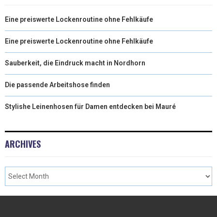
Eine preiswerte Lockenroutine ohne Fehlkäufe
Eine preiswerte Lockenroutine ohne Fehlkäufe
Sauberkeit, die Eindruck macht in Nordhorn
Die passende Arbeitshose finden
Stylishe Leinenhosen für Damen entdecken bei Mauré
ARCHIVES