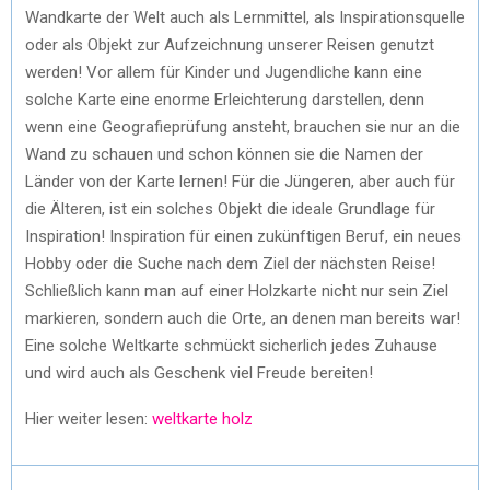
Wandkarte der Welt auch als Lernmittel, als Inspirationsquelle
oder als Objekt zur Aufzeichnung unserer Reisen genutzt
werden! Vor allem für Kinder und Jugendliche kann eine
solche Karte eine enorme Erleichterung darstellen, denn
wenn eine Geografieprüfung ansteht, brauchen sie nur an die
Wand zu schauen und schon können sie die Namen der
Länder von der Karte lernen! Für die Jüngeren, aber auch für
die Älteren, ist ein solches Objekt die ideale Grundlage für
Inspiration! Inspiration für einen zukünftigen Beruf, ein neues
Hobby oder die Suche nach dem Ziel der nächsten Reise!
Schließlich kann man auf einer Holzkarte nicht nur sein Ziel
markieren, sondern auch die Orte, an denen man bereits war!
Eine solche Weltkarte schmückt sicherlich jedes Zuhause
und wird auch als Geschenk viel Freude bereiten!
Hier weiter lesen:
weltkarte holz