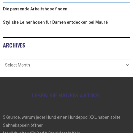
Die passende Arbeitshose finden
Stylishe Leinenhosen für Damen entdecken bei Mauré
ARCHIVES
LESEN SIE HÄUFIG ARTIKEL
5 Gründe, warum jeder Hund einen Hundepool XXL haben sollte
Sahnekapseln öffner