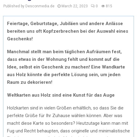
Published by Desconmedia.de
March 22, 2023
0
815
Feiertage, Geburtstage, Jubiläen und andere Anlässe
bereiten uns oft Kopfzerbrechen bei der Auswahl eines
Geschenks!
Manchmal stellt man beim täglichen Aufräumen fest,
dass etwas in der Wohnung fehlt und kommt auf die
Idee, selbst ein Geschenk zu machen! Eine Wandkarte
aus Holz könnte die perfekte Lösung sein, um jeden
Raum zu dekorieren!
Weltkarten aus Holz sind eine Kunst für das Auge
Holzkarten sind in vielen Größen erhältlich, so dass Sie die
perfekte Größe für Ihr Zuhause wählen können. Aber was
macht diese Karte so besonders? Heutzutage kann man mit
Fug und Recht behaupten, dass originelle und minimalistische