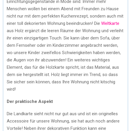
Einrichtungsgegenstände in Mode sind. Immer mehr
Menschen wollen bei einem Abend mit Freunden zu Hause
nicht nur mit dem perfekten Kuchenrezept, sondern auch mit
einer toll dekorierten Wohnung beeindrucken! Die
Weltkarte
aus Holz ergänzt die leeren Räume der Wohnung und verleiht
ihr einen einzigartigen Touch. Sie kann über dem Sofa, über
dem Fernseher oder im Kinderzimmer angebracht werden,
wo unsere Kinder zweifellos Schwierigkeiten haben werden,
die Augen von ihr abzuwenden! Ein weiteres wichtiges
Element, das für die Holzkarte spricht, ist das Material, aus
dem sie hergestellt ist. Holz liegt immer im Trend, so dass
Sie sicher sein können, dass Ihre Wohnung nicht kitschig
wird!
Der praktische Aspekt
Die Landkarte sieht nicht nur gut aus und ist ein originelles
Accessoire für unsere Wohnung, sie hat auch noch andere
Vorteile! Neben ihrer dekorativen Funktion kann eine