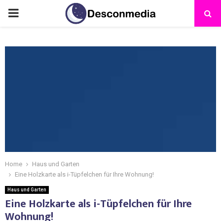
Home
Haus und Garten
Eine Holzkarte als i-Tüpfelchen für Ihre Wohnung!
Haus und Garten
Eine Holzkarte als i-Tüpfelchen für Ihre
Wohnung!