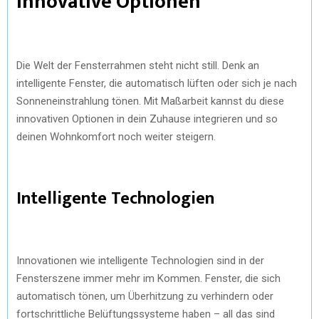
Innovative Optionen
Die Welt der Fensterrahmen steht nicht still. Denk an
intelligente Fenster, die automatisch lüften oder sich je nach
Sonneneinstrahlung tönen. Mit Maßarbeit kannst du diese
innovativen Optionen in dein Zuhause integrieren und so
deinen Wohnkomfort noch weiter steigern.
Intelligente Technologien
Innovationen wie intelligente Technologien sind in der
Fensterszene immer mehr im Kommen. Fenster, die sich
automatisch tönen, um Überhitzung zu verhindern oder
fortschrittliche Belüftungssysteme haben – all das sind