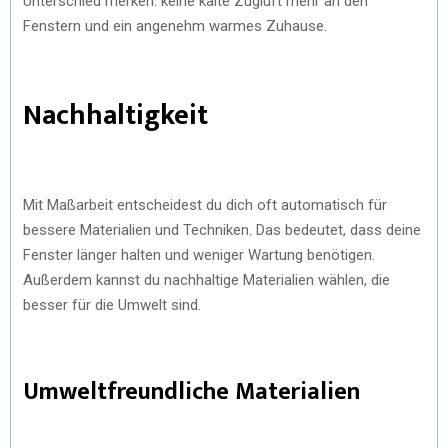
Unterschied merken: keine kalte Zugluft mehr an den
Fenstern und ein angenehm warmes Zuhause.
Nachhaltigkeit
Mit Maßarbeit entscheidest du dich oft automatisch für
bessere Materialien und Techniken. Das bedeutet, dass deine
Fenster länger halten und weniger Wartung benötigen.
Außerdem kannst du nachhaltige Materialien wählen, die
besser für die Umwelt sind.
Umweltfreundliche Materialien