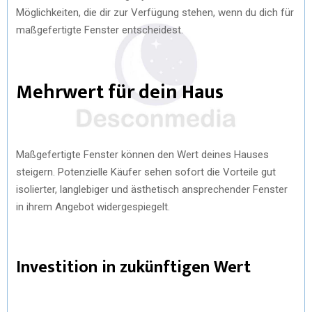
Möglichkeiten, die dir zur Verfügung stehen, wenn du dich für
maßgefertigte Fenster entscheidest.
Mehrwert für dein Haus
Maßgefertigte Fenster können den Wert deines Hauses
steigern. Potenzielle Käufer sehen sofort die Vorteile gut
isolierter, langlebiger und ästhetisch ansprechender Fenster
in ihrem Angebot widergespiegelt.
Investition in zukünftigen Wert