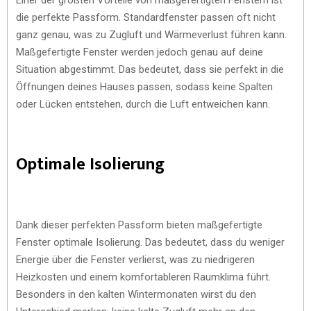
die perfekte Passform. Standardfenster passen oft nicht
ganz genau, was zu Zugluft und Wärmeverlust führen kann.
Maßgefertigte Fenster werden jedoch genau auf deine
Situation abgestimmt. Das bedeutet, dass sie perfekt in die
Öffnungen deines Hauses passen, sodass keine Spalten
oder Lücken entstehen, durch die Luft entweichen kann.
Optimale Isolierung
Dank dieser perfekten Passform bieten maßgefertigte
Fenster optimale Isolierung. Das bedeutet, dass du weniger
Energie über die Fenster verlierst, was zu niedrigeren
Heizkosten und einem komfortableren Raumklima führt.
Besonders in den kalten Wintermonaten wirst du den