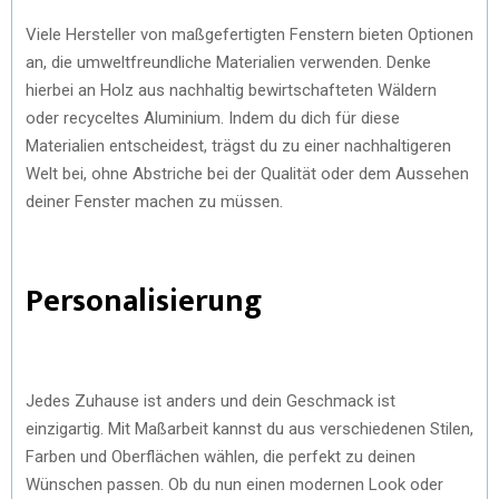
Viele Hersteller von maßgefertigten Fenstern bieten Optionen
an, die umweltfreundliche Materialien verwenden. Denke
hierbei an Holz aus nachhaltig bewirtschafteten Wäldern
oder recyceltes Aluminium. Indem du dich für diese
Materialien entscheidest, trägst du zu einer nachhaltigeren
Welt bei, ohne Abstriche bei der Qualität oder dem Aussehen
deiner Fenster machen zu müssen.
Personalisierung
Jedes Zuhause ist anders und dein Geschmack ist
einzigartig. Mit Maßarbeit kannst du aus verschiedenen Stilen,
Farben und Oberflächen wählen, die perfekt zu deinen
Wünschen passen. Ob du nun einen modernen Look oder