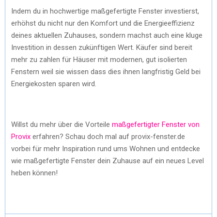
Indem du in hochwertige maßgefertigte Fenster investierst,
erhöhst du nicht nur den Komfort und die Energieeffizienz
deines aktuellen Zuhauses, sondern machst auch eine kluge
Investition in dessen zukünftigen Wert. Käufer sind bereit
mehr zu zahlen für Häuser mit modernen, gut isolierten
Fenstern weil sie wissen dass dies ihnen langfristig Geld bei
Energiekosten sparen wird.
Willst du mehr über die Vorteile
maßgefertigter Fenster von
Provix
erfahren? Schau doch mal auf provix-fenster.de
vorbei für mehr Inspiration rund ums Wohnen und entdecke
wie maßgefertigte Fenster dein Zuhause auf ein neues Level
heben können!