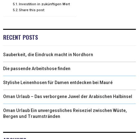
Investition in zukünftigen Wert
Share this post:
RECENT POSTS
Sauberkeit, die Eindruck macht in Nordhorn
Die passende Arbeitshose finden
Stylishe Leinenhosen für Damen entdecken bei Mauré
Oman Urlaub – Das verborgene Juwel der Arabischen Halbinsel
Oman Urlaub Ein unvergessliches Reiseziel zwischen Wüste,
Bergen und Traumstränden