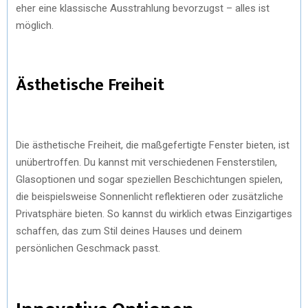
eher eine klassische Ausstrahlung bevorzugst – alles ist
möglich.
Ästhetische Freiheit
Die ästhetische Freiheit, die maßgefertigte Fenster bieten, ist
unübertroffen. Du kannst mit verschiedenen Fensterstilen,
Glasoptionen und sogar speziellen Beschichtungen spielen,
die beispielsweise Sonnenlicht reflektieren oder zusätzliche
Privatsphäre bieten. So kannst du wirklich etwas Einzigartiges
schaffen, das zum Stil deines Hauses und deinem
persönlichen Geschmack passt.