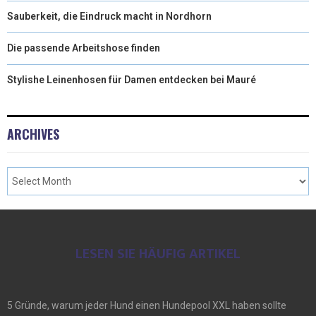
Sauberkeit, die Eindruck macht in Nordhorn
Die passende Arbeitshose finden
Stylishe Leinenhosen für Damen entdecken bei Mauré
ARCHIVES
LESEN SIE HÄUFIG ARTIKEL
5 Gründe, warum jeder Hund einen Hundepool XXL haben sollte