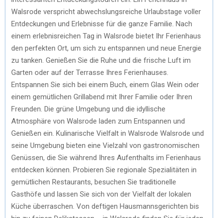
Walsrode verspricht abwechslungsreiche Urlaubstage voller
Entdeckungen und Erlebnisse für die ganze Familie. Nach
einem erlebnisreichen Tag in Walsrode bietet Ihr Ferienhaus
den perfekten Ort, um sich zu entspannen und neue Energie
zu tanken. Genießen Sie die Ruhe und die frische Luft im
Garten oder auf der Terrasse Ihres Ferienhauses.
Entspannen Sie sich bei einem Buch, einem Glas Wein oder
einem gemütlichen Grillabend mit Ihrer Familie oder Ihren
Freunden. Die grüne Umgebung und die idyllische
Atmosphäre von Walsrode laden zum Entspannen und
Genießen ein. Kulinarische Vielfalt in Walsrode Walsrode und
seine Umgebung bieten eine Vielzahl von gastronomischen
Genüssen, die Sie während Ihres Aufenthalts im Ferienhaus
entdecken können. Probieren Sie regionale Spezialitäten in
gemütlichen Restaurants, besuchen Sie traditionelle
Gasthöfe und lassen Sie sich von der Vielfalt der lokalen
Küche überraschen. Von deftigen Hausmannsgerichten bis