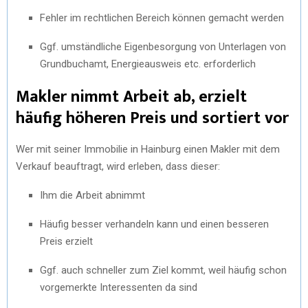
Fehler im rechtlichen Bereich können gemacht werden
Ggf. umständliche Eigenbesorgung von Unterlagen von
Grundbuchamt, Energieausweis etc. erforderlich
Makler nimmt Arbeit ab, erzielt
häufig höheren Preis und sortiert vor
Wer mit seiner Immobilie in Hainburg einen Makler mit dem
Verkauf beauftragt, wird erleben, dass dieser:
Ihm die Arbeit abnimmt
Häufig besser verhandeln kann und einen besseren
Preis erzielt
Ggf. auch schneller zum Ziel kommt, weil häufig schon
vorgemerkte Interessenten da sind