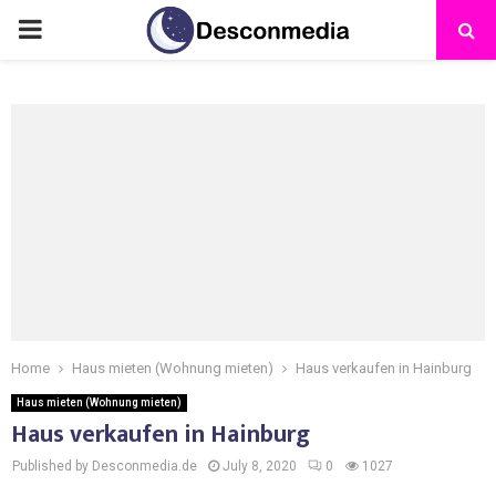
Home
Haus mieten (Wohnung mieten)
Haus verkaufen in Hainburg
Haus mieten (Wohnung mieten)
Haus verkaufen in Hainburg
Published by Desconmedia.de
July 8, 2020
0
1027