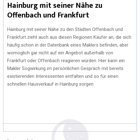
Hainburg mit seiner Nähe zu
Offenbach und Frankfurt
Hainburg mit seiner Nähe zu den Städten Offenbach und
Frankfurt zieht auch aus diesen Regionen Käufer an, die sich
häufig schon in der Datenbank eines Maklers befinden, aber
womöglich gar nicht auf ein Angebot außerhalb von
Frankfurt oder Offenbach reagieren würden. Hier kann ein
Makler Sogwirkung im persönlichen Gespräch mit bereits
existierenden Interessenten entfalten und so für einen
schnellen Hausverkauf in Hainburg sorgen.