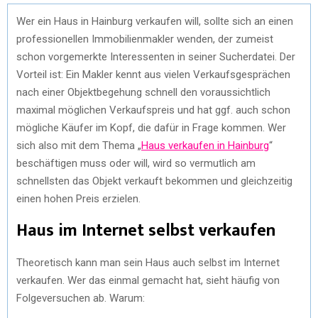
Wer ein Haus in Hainburg verkaufen will, sollte sich an einen
professionellen Immobilienmakler wenden, der zumeist
schon vorgemerkte Interessenten in seiner Sucherdatei. Der
Vorteil ist: Ein Makler kennt aus vielen Verkaufsgesprächen
nach einer Objektbegehung schnell den voraussichtlich
maximal möglichen Verkaufspreis und hat ggf. auch schon
mögliche Käufer im Kopf, die dafür in Frage kommen. Wer
sich also mit dem Thema „
Haus verkaufen in Hainburg
“
beschäftigen muss oder will, wird so vermutlich am
schnellsten das Objekt verkauft bekommen und gleichzeitig
einen hohen Preis erzielen.
Haus im Internet selbst verkaufen
Theoretisch kann man sein Haus auch selbst im Internet
verkaufen. Wer das einmal gemacht hat, sieht häufig von
Folgeversuchen ab. Warum: