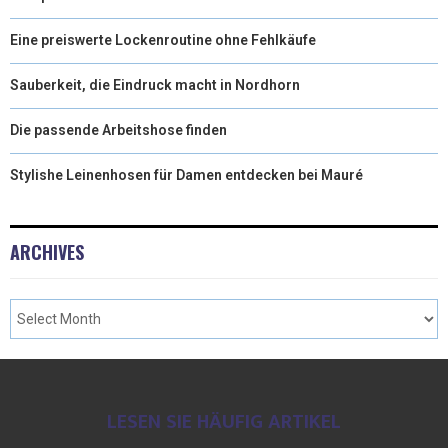
Eine preiswerte Lockenroutine ohne Fehlkäufe
Sauberkeit, die Eindruck macht in Nordhorn
Die passende Arbeitshose finden
Stylishe Leinenhosen für Damen entdecken bei Mauré
ARCHIVES
LESEN SIE HÄUFIG ARTIKEL