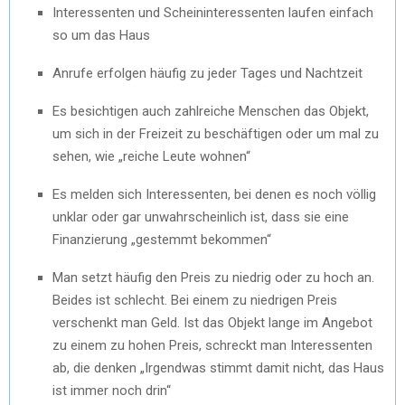
Interessenten und Scheininteressenten laufen einfach
so um das Haus
Anrufe erfolgen häufig zu jeder Tages und Nachtzeit
Es besichtigen auch zahlreiche Menschen das Objekt,
um sich in der Freizeit zu beschäftigen oder um mal zu
sehen, wie „reiche Leute wohnen“
Es melden sich Interessenten, bei denen es noch völlig
unklar oder gar unwahrscheinlich ist, dass sie eine
Finanzierung „gestemmt bekommen“
Man setzt häufig den Preis zu niedrig oder zu hoch an.
Beides ist schlecht. Bei einem zu niedrigen Preis
verschenkt man Geld. Ist das Objekt lange im Angebot
zu einem zu hohen Preis, schreckt man Interessenten
ab, die denken „Irgendwas stimmt damit nicht, das Haus
ist immer noch drin“