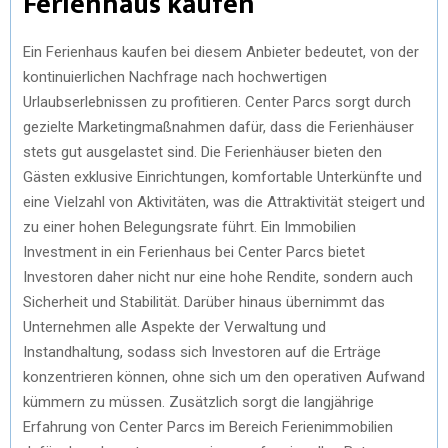
Ferienhaus kaufen
Ein Ferienhaus kaufen bei diesem Anbieter bedeutet, von der
kontinuierlichen Nachfrage nach hochwertigen
Urlaubserlebnissen zu profitieren. Center Parcs sorgt durch
gezielte Marketingmaßnahmen dafür, dass die Ferienhäuser
stets gut ausgelastet sind. Die Ferienhäuser bieten den
Gästen exklusive Einrichtungen, komfortable Unterkünfte und
eine Vielzahl von Aktivitäten, was die Attraktivität steigert und
zu einer hohen Belegungsrate führt. Ein Immobilien
Investment in ein Ferienhaus bei Center Parcs bietet
Investoren daher nicht nur eine hohe Rendite, sondern auch
Sicherheit und Stabilität. Darüber hinaus übernimmt das
Unternehmen alle Aspekte der Verwaltung und
Instandhaltung, sodass sich Investoren auf die Erträge
konzentrieren können, ohne sich um den operativen Aufwand
kümmern zu müssen. Zusätzlich sorgt die langjährige
Erfahrung von Center Parcs im Bereich Ferienimmobilien