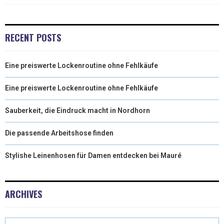
)
RECENT POSTS
Eine preiswerte Lockenroutine ohne Fehlkäufe
Eine preiswerte Lockenroutine ohne Fehlkäufe
Sauberkeit, die Eindruck macht in Nordhorn
Die passende Arbeitshose finden
Stylishe Leinenhosen für Damen entdecken bei Mauré
ARCHIVES