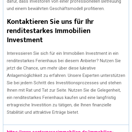
dafür, dass Investoren von einer professionellen Betreuung
und einem bewährten Geschäftsmodell profitieren.
Kontaktieren Sie uns für Ihr
renditestarkes Immobilien
Investment
Interessieren Sie sich für ein Immobilien Investment in ein
renditestarkes Ferienhaus bei diesem Anbieter? Nutzen Sie
jetzt die Chance, um mehr über diese lukrative
Anlagemöglichkeit zu erfahren. Unsere Experten unterstützen
Sie bei jedem Schritt des Investitionsprozesses und stehen
Ihnen mit Rat und Tat zur Seite. Nutzen Sie die Gelegenheit,
ein renditestarkes Ferienhaus kaufen und eine langfristig
ertragreiche Investition zu tätigen, die Ihnen finanzielle
Stabilität und attraktive Erträge bietet.
https://www.centerparcsimmobilien.de/immobilien-