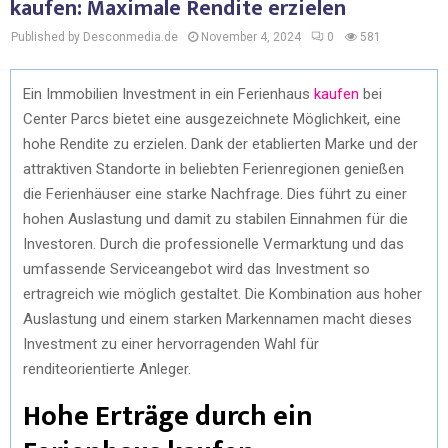
kaufen: Maximale Rendite erzielen
Published by Desconmedia.de
November 4, 2024
0
581
Ein Immobilien Investment in ein Ferienhaus
kaufen
bei
Center Parcs bietet eine ausgezeichnete Möglichkeit, eine
hohe Rendite zu erzielen. Dank der etablierten Marke und der
attraktiven Standorte in beliebten Ferienregionen genießen
die Ferienhäuser eine starke Nachfrage. Dies führt zu einer
hohen Auslastung und damit zu stabilen Einnahmen für die
Investoren. Durch die professionelle Vermarktung und das
umfassende Serviceangebot wird das Investment so
ertragreich wie möglich gestaltet. Die Kombination aus hoher
Auslastung und einem starken Markennamen macht dieses
Investment zu einer hervorragenden Wahl für
renditeorientierte Anleger.
Hohe Erträge durch ein