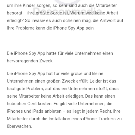
um ihre Kinder sorgen, so sehr sind auch die Mitarbeiter
besorgt – ihre größte Sorge ist; Warum wird keine Arbeit
erledigt? So invasiv es auch scheinen mag, die Antwort auf
Ihre Probleme kann die iPhone Spy App sein.
Die iPhone Spy App hatte für viele Unternehmen einen
hervorragenden Zweck
Die iPhone Spy App hat für viele große und kleine
Unternehmen einen großen Zweck erfüllt. Leider ist das
häufigste Problem, auf das ein Unternehmen stößt, dass
seine Mitarbeiter keine Arbeit erledigen. Das kann einen
hübschen Cent kosten. Es gibt viele Unternehmen, die
iPhones und iPads anbieten – es liegt in jedem Recht, ihre
Mitarbeiter durch die Installation eines iPhone-Trackers zu
überwachen.