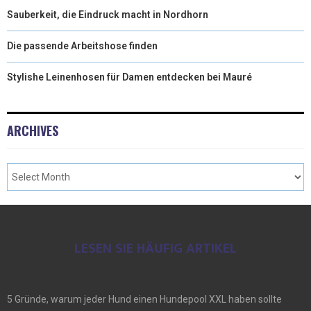
)
Sauberkeit, die Eindruck macht in Nordhorn
Die passende Arbeitshose finden
Stylishe Leinenhosen für Damen entdecken bei Mauré
ARCHIVES
LESEN SIE HÄUFIG ARTIKEL
5 Gründe, warum jeder Hund einen Hundepool XXL haben sollte