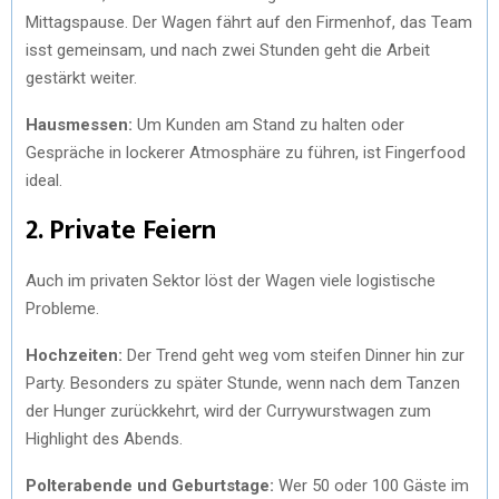
Mittagspause. Der Wagen fährt auf den Firmenhof, das Team
isst gemeinsam, und nach zwei Stunden geht die Arbeit
gestärkt weiter.
Hausmessen:
Um Kunden am Stand zu halten oder
Gespräche in lockerer Atmosphäre zu führen, ist Fingerfood
ideal.
2. Private Feiern
Auch im privaten Sektor löst der Wagen viele logistische
Probleme.
Hochzeiten:
Der Trend geht weg vom steifen Dinner hin zur
Party. Besonders zu später Stunde, wenn nach dem Tanzen
der Hunger zurückkehrt, wird der Currywurstwagen zum
Highlight des Abends.
Polterabende und Geburtstage:
Wer 50 oder 100 Gäste im