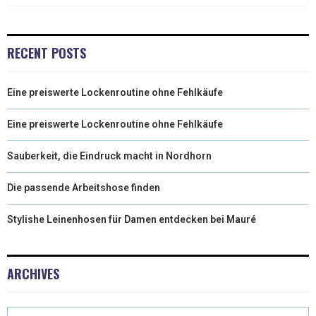
RECENT POSTS
Eine preiswerte Lockenroutine ohne Fehlkäufe
Eine preiswerte Lockenroutine ohne Fehlkäufe
Sauberkeit, die Eindruck macht in Nordhorn
Die passende Arbeitshose finden
Stylishe Leinenhosen für Damen entdecken bei Mauré
ARCHIVES