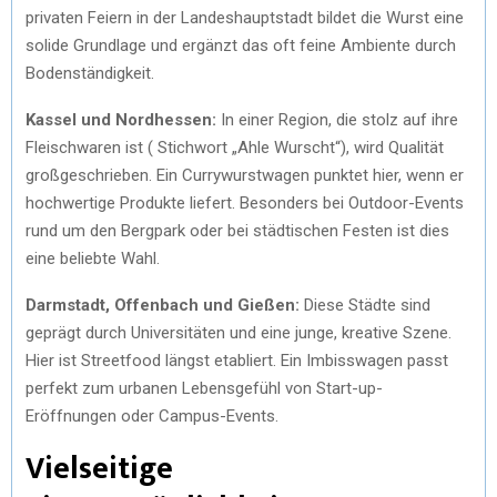
privaten Feiern in der Landeshauptstadt bildet die Wurst eine
solide Grundlage und ergänzt das oft feine Ambiente durch
Bodenständigkeit.
Kassel und Nordhessen:
In einer Region, die stolz auf ihre
Fleischwaren ist ( Stichwort „Ahle Wurscht“), wird Qualität
großgeschrieben. Ein Currywurstwagen punktet hier, wenn er
hochwertige Produkte liefert. Besonders bei Outdoor-Events
rund um den Bergpark oder bei städtischen Festen ist dies
eine beliebte Wahl.
Darmstadt, Offenbach und Gießen:
Diese Städte sind
geprägt durch Universitäten und eine junge, kreative Szene.
Hier ist Streetfood längst etabliert. Ein Imbisswagen passt
perfekt zum urbanen Lebensgefühl von Start-up-
Eröffnungen oder Campus-Events.
Vielseitige