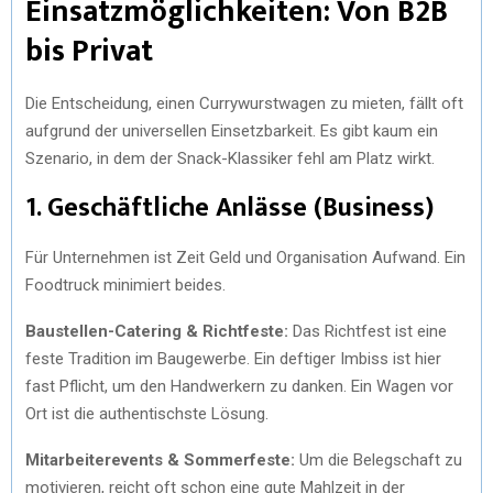
Einsatzmöglichkeiten: Von B2B
bis Privat
Die Entscheidung, einen Currywurstwagen zu mieten, fällt oft
aufgrund der universellen Einsetzbarkeit. Es gibt kaum ein
Szenario, in dem der Snack-Klassiker fehl am Platz wirkt.
1. Geschäftliche Anlässe (Business)
Für Unternehmen ist Zeit Geld und Organisation Aufwand. Ein
Foodtruck minimiert beides.
Baustellen-Catering & Richtfeste:
Das Richtfest ist eine
feste Tradition im Baugewerbe. Ein deftiger Imbiss ist hier
fast Pflicht, um den Handwerkern zu danken. Ein Wagen vor
Ort ist die authentischste Lösung.
Mitarbeiterevents & Sommerfeste:
Um die Belegschaft zu
motivieren, reicht oft schon eine gute Mahlzeit in der