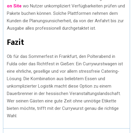
on Site
wo Nutzer unkompliziert Verfügbarkeiten prüfen und
Pakete buchen können. Solche Plattformen nehmen dem
Kunden die Planungsunsicherheit, da von der Anfahrt bis zur
Ausgabe alles professionell durchgetaktet ist.
Fazit
Ob für das Sommerfest in Frankfurt, den Polterabend in
Fulda oder das Richtfest in Gießen: Ein Currywurstwagen ist
eine ehrliche, gesellige und vor allem stressfreie Catering-
Lösung. Die Kombination aus beliebtem Essen und
unkomplizierter Logistik macht diese Option zu einem
Dauerbrenner in der hessischen Veranstaltungslandschaft.
Wer seinen Gästen eine gute Zeit ohne unnötige Etikette
bieten möchte, trifft mit der Currywurst genau die richtige
Wahl.