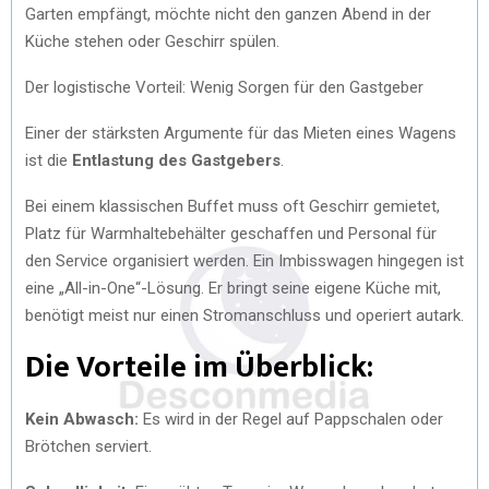
Garten empfängt, möchte nicht den ganzen Abend in der
Küche stehen oder Geschirr spülen.
Der logistische Vorteil: Wenig Sorgen für den Gastgeber
Einer der stärksten Argumente für das Mieten eines Wagens
ist die
Entlastung des Gastgebers
.
Bei einem klassischen Buffet muss oft Geschirr gemietet,
Platz für Warmhaltebehälter geschaffen und Personal für
den Service organisiert werden. Ein Imbisswagen hingegen ist
eine „All-in-One“-Lösung. Er bringt seine eigene Küche mit,
benötigt meist nur einen Stromanschluss und operiert autark.
Die Vorteile im Überblick:
Kein Abwasch:
Es wird in der Regel auf Pappschalen oder
Brötchen serviert.