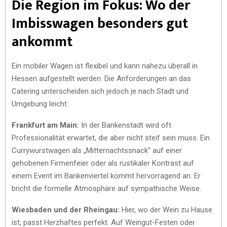
Die Region im Fokus: Wo der
Imbisswagen besonders gut
ankommt
Ein mobiler Wagen ist flexibel und kann nahezu überall in
Hessen aufgestellt werden. Die Anforderungen an das
Catering unterscheiden sich jedoch je nach Stadt und
Umgebung leicht:
Frankfurt am Main:
In der Bankenstadt wird oft
Professionalität erwartet, die aber nicht steif sein muss. Ein
Currywurstwagen als „Mitternachtssnack“ auf einer
gehobenen Firmenfeier oder als rustikaler Kontrast auf
einem Event im Bankenviertel kommt hervorragend an. Er
bricht die formelle Atmosphäre auf sympathische Weise.
Wiesbaden und der Rheingau:
Hier, wo der Wein zu Hause
ist, passt Herzhaftes perfekt. Auf Weingut-Festen oder