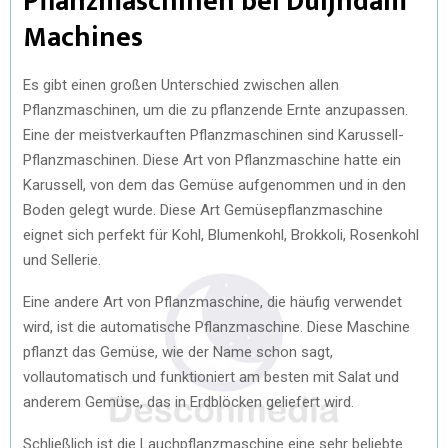
Pflanzmaschinen bei Duijndam
Machines
Es gibt einen großen Unterschied zwischen allen
Pflanzmaschinen, um die zu pflanzende Ernte anzupassen.
Eine der meistverkauften Pflanzmaschinen sind Karussell-
Pflanzmaschinen. Diese Art von Pflanzmaschine hatte ein
Karussell, von dem das Gemüse aufgenommen und in den
Boden gelegt wurde. Diese Art Gemüsepflanzmaschine
eignet sich perfekt für Kohl, Blumenkohl, Brokkoli, Rosenkohl
und Sellerie.
Eine andere Art von Pflanzmaschine, die häufig verwendet
wird, ist die automatische Pflanzmaschine. Diese Maschine
pflanzt das Gemüse, wie der Name schon sagt,
vollautomatisch und funktioniert am besten mit Salat und
anderem Gemüse, das in Erdblöcken geliefert wird.
Schließlich ist die Lauchpflanzmaschine eine sehr beliebte