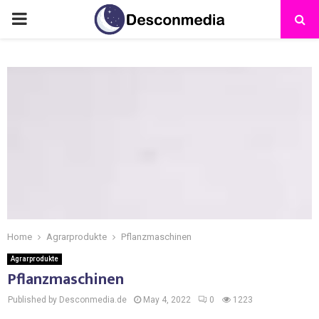
Home
Agrarprodukte
Pflanzmaschinen
Agrarprodukte
Pflanzmaschinen
Published by Desconmedia.de
May 4, 2022
0
1223