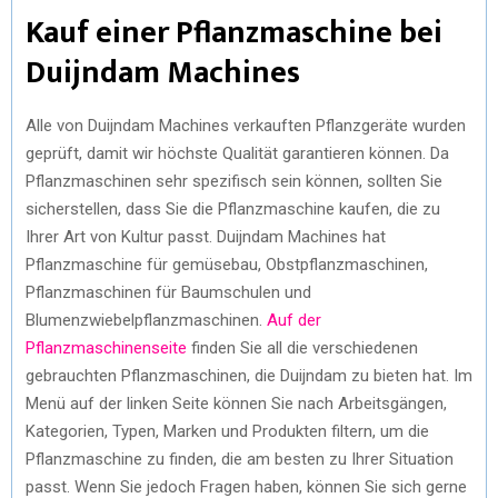
Kauf einer Pflanzmaschine bei
Duijndam Machines
Alle von Duijndam Machines verkauften Pflanzgeräte wurden
geprüft, damit wir höchste Qualität garantieren können. Da
Pflanzmaschinen sehr spezifisch sein können, sollten Sie
sicherstellen, dass Sie die Pflanzmaschine kaufen, die zu
Ihrer Art von Kultur passt. Duijndam Machines hat
Pflanzmaschine für gemüsebau, Obstpflanzmaschinen,
Pflanzmaschinen für Baumschulen und
Blumenzwiebelpflanzmaschinen.
Auf der
Pflanzmaschinenseite
finden Sie all die verschiedenen
gebrauchten Pflanzmaschinen, die Duijndam zu bieten hat. Im
Menü auf der linken Seite können Sie nach Arbeitsgängen,
Kategorien, Typen, Marken und Produkten filtern, um die
Pflanzmaschine zu finden, die am besten zu Ihrer Situation
passt. Wenn Sie jedoch Fragen haben, können Sie sich gerne