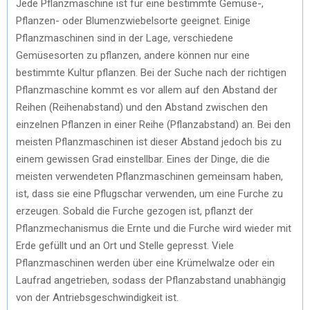
Jede Pflanzmaschine ist für eine bestimmte Gemüse-,
Pflanzen- oder Blumenzwiebelsorte geeignet. Einige
Pflanzmaschinen sind in der Lage, verschiedene
Gemüsesorten zu pflanzen, andere können nur eine
bestimmte Kultur pflanzen. Bei der Suche nach der richtigen
Pflanzmaschine kommt es vor allem auf den Abstand der
Reihen (Reihenabstand) und den Abstand zwischen den
einzelnen Pflanzen in einer Reihe (Pflanzabstand) an. Bei den
meisten Pflanzmaschinen ist dieser Abstand jedoch bis zu
einem gewissen Grad einstellbar. Eines der Dinge, die die
meisten verwendeten Pflanzmaschinen gemeinsam haben,
ist, dass sie eine Pflugschar verwenden, um eine Furche zu
erzeugen. Sobald die Furche gezogen ist, pflanzt der
Pflanzmechanismus die Ernte und die Furche wird wieder mit
Erde gefüllt und an Ort und Stelle gepresst. Viele
Pflanzmaschinen werden über eine Krümelwalze oder ein
Laufrad angetrieben, sodass der Pflanzabstand unabhängig
von der Antriebsgeschwindigkeit ist.