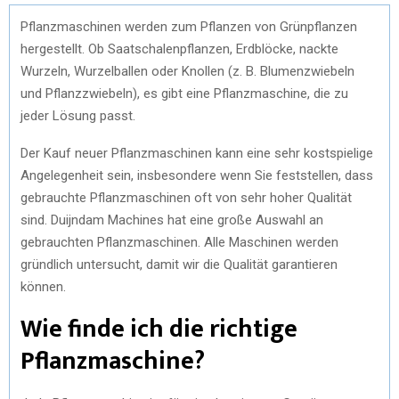
Pflanzmaschinen werden zum Pflanzen von Grünpflanzen
hergestellt. Ob Saatschalenpflanzen, Erdblöcke, nackte
Wurzeln, Wurzelballen oder Knollen (z. B. Blumenzwiebeln
und Pflanzzwiebeln), es gibt eine Pflanzmaschine, die zu
jeder Lösung passt.
Der Kauf neuer Pflanzmaschinen kann eine sehr kostspielige
Angelegenheit sein, insbesondere wenn Sie feststellen, dass
gebrauchte Pflanzmaschinen oft von sehr hoher Qualität
sind. Duijndam Machines hat eine große Auswahl an
gebrauchten Pflanzmaschinen. Alle Maschinen werden
gründlich untersucht, damit wir die Qualität garantieren
können.
Wie finde ich die richtige
Pflanzmaschine?