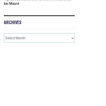
bei Mauré
ARCHIVES