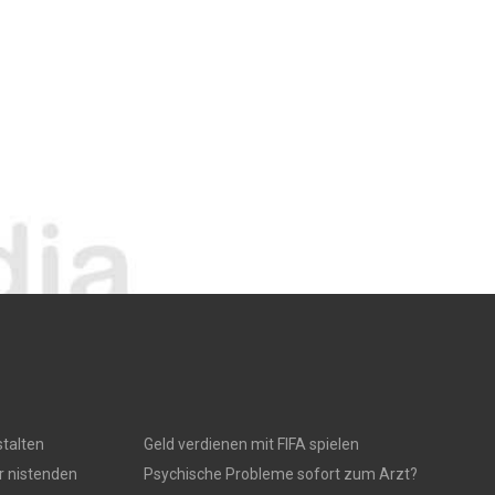
talten
Geld verdienen mit FIFA spielen
r nistenden
Psychische Probleme sofort zum Arzt?