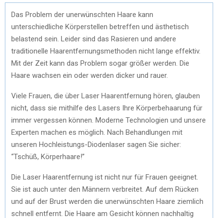
Das Problem der unerwünschten Haare kann
unterschiedliche Körperstellen betreffen und ästhetisch
belastend sein. Leider sind das Rasieren und andere
traditionelle Haarentfernungsmethoden nicht lange effektiv.
Mit der Zeit kann das Problem sogar größer werden. Die
Haare wachsen ein oder werden dicker und rauer.
Viele Frauen, die über Laser Haarentfernung hören, glauben
nicht, dass sie mithilfe des Lasers Ihre Körperbehaarung für
immer vergessen können. Moderne Technologien und unsere
Experten machen es möglich. Nach Behandlungen mit
unseren Hochleistungs-Diodenlaser sagen Sie sicher:
“Tschüß, Körperhaare!”
Die Laser Haarentfernung ist nicht nur für Frauen geeignet.
Sie ist auch unter den Männern verbreitet. Auf dem Rücken
und auf der Brust werden die unerwünschten Haare ziemlich
schnell entfernt. Die Haare am Gesicht können nachhaltig