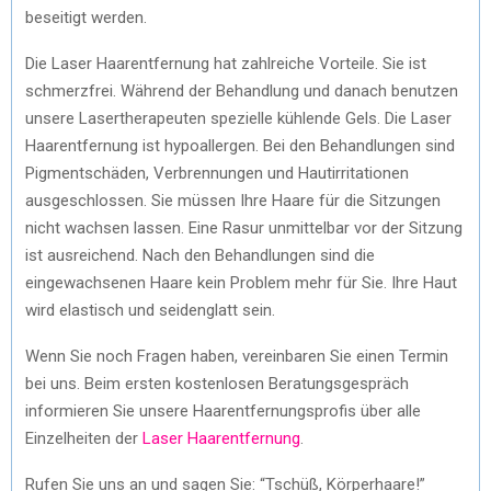
beseitigt werden.
Die Laser Haarentfernung hat zahlreiche Vorteile. Sie ist
schmerzfrei. Während der Behandlung und danach benutzen
unsere Lasertherapeuten spezielle kühlende Gels. Die Laser
Haarentfernung ist hypoallergen. Bei den Behandlungen sind
Pigmentschäden, Verbrennungen und Hautirritationen
ausgeschlossen. Sie müssen Ihre Haare für die Sitzungen
nicht wachsen lassen. Eine Rasur unmittelbar vor der Sitzung
ist ausreichend. Nach den Behandlungen sind die
eingewachsenen Haare kein Problem mehr für Sie. Ihre Haut
wird elastisch und seidenglatt sein.
Wenn Sie noch Fragen haben, vereinbaren Sie einen Termin
bei uns. Beim ersten kostenlosen Beratungsgespräch
informieren Sie unsere Haarentfernungsprofis über alle
Einzelheiten der
Laser Haarentfernung
.
Rufen Sie uns an und sagen Sie: “Tschüß, Körperhaare!”