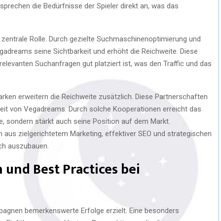
sprechen die Bedürfnisse der Spieler direkt an, was das
 zentrale Rolle. Durch gezielte Suchmaschinenoptimierung und
egadreams seine Sichtbarkeit und erhöht die Reichweite. Diese
relevanten Suchanfragen gut platziert ist, was den Traffic und das
rken erweitern die Reichweite zusätzlich. Diese Partnerschaften
eit von Vegadreams. Durch solche Kooperationen erreicht das
e, sondern stärkt auch seine Position auf dem Markt.
aus zielgerichtetem Marketing, effektiver SEO und strategischen
ich auszubauen.
und Best Practices bei
agnen bemerkenswerte Erfolge erzielt. Eine besonders