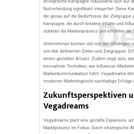
erfolgreiche Kampagne fokussierte sich auf di
Nutzerbindung signifikant steigerten. Diese 
die genau auf die Bedürfnisse der Zielgruppe a
Kampagne, die durch kreative Inhalte und Infl
stärkten die Markenpräsenz und erhöhten die N
Unternehmen können viel von den Strategien v
von klar definierten Zielen und Zielgruppen. 
einem gezielten Ansatz. Zudem zeigt sich, da
innovativen Techniken, wie Influencer-Marketin
Markenkommunikation führt. Vegadreams dem
moderner Marketingtools nachhaltige Erfolge 
Zukunftsperspektiven u
Vegadreams
Vegadreams plant eine gezielte Expansion, um
Marktpräsenz im Fokus. Durch strategische A