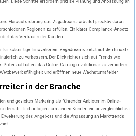
auen. Diese Schritte erfordern präzise Planung und Anpassung an
n eine Herausforderung dar. Vegadreams arbeitet proaktiv daran,
erschiedenen Regionen zu erfüllen. Ein klarer Compliance-Ansatz
fördert das Vertrauen der Kunden.
 für zukünftige Innovationen. Vegadreams setzt auf den Einsatz
nuierlich zu verbessern. Der Blick richtet sich auf Trends wie
 das Potenzial haben, das Online-Gaming revolutionär zu verändern.
ie Wettbewerbsfähigkeit und eröffnen neue Wachstumsfelder.
rreiter in der Branche
en und gezieltes Marketing als führender Anbieter im Online-
 modernste Technologien, um seinen Kunden ein unvergleichliches
te Erweiterung des Angebots und die Anpassung an Markttrends
vant.