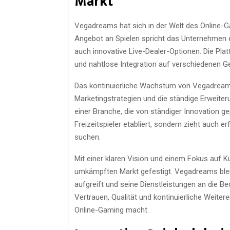
Markt
Vegadreams hat sich in der Welt des Online-Gam
Angebot an Spielen spricht das Unternehmen ei
auch innovative Live-Dealer-Optionen. Die Pla
und nahtlose Integration auf verschiedenen Ge
Das kontinuierliche Wachstum von Vegadreams 
Marketingstrategien und die ständige Erweite
einer Branche, die von ständiger Innovation ge
Freizeitspieler etabliert, sondern zieht auch 
suchen.
Mit einer klaren Vision und einem Fokus auf 
umkämpften Markt gefestigt. Vegadreams bleib
aufgreift und seine Dienstleistungen an die 
Vertrauen, Qualität und kontinuierliche Weiter
Online-Gaming macht.