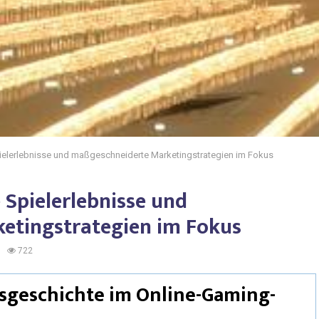
ielerlebnisse und maßgeschneiderte Marketingstrategien im Fokus
 Spielerlebnisse und
etingstrategien im Fokus
722
gsgeschichte im Online-Gaming-