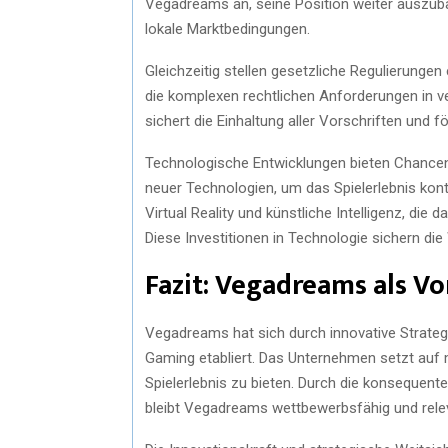
Vegadreams an, seine Position weiter auszub
lokale Marktbedingungen.
Gleichzeitig stellen gesetzliche Regulierunge
die komplexen rechtlichen Anforderungen in v
sichert die Einhaltung aller Vorschriften und 
Technologische Entwicklungen bieten Chancen
neuer Technologien, um das Spielerlebnis konti
Virtual Reality und künstliche Intelligenz, die
Diese Investitionen in Technologie sichern d
Fazit: Vegadreams als Vo
Vegadreams hat sich durch innovative Strategi
Gaming etabliert. Das Unternehmen setzt auf
Spielerlebnis zu bieten. Durch die konsequen
bleibt Vegadreams wettbewerbsfähig und rele