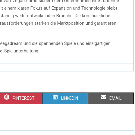
icht von Vegadreams sichern dem Unternehmen eine führende
it einem klaren Fokus auf Expansion und Technologie bleibt
ständig weiterentwickelnden Branche. Die kontinuierliche
ausforderungen stärken die Marktposition und garantieren
 Vegadream und die spannenden Spiele und einzigartigen
e-Spielunterhaltung.
PINTEREST
LINKEDIN
EMAIL