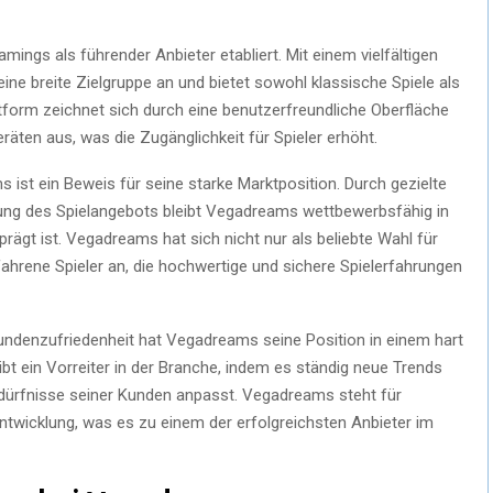
ings als führender Anbieter etabliert. Mit einem vielfältigen
ne breite Zielgruppe an und bietet sowohl klassische Spiele als
ttform zeichnet sich durch eine benutzerfreundliche Oberfläche
räten aus, was die Zugänglichkeit für Spieler erhöht.
ist ein Beweis für seine starke Marktposition. Durch gezielte
rung des Spielangebots bleibt Vegadreams wettbewerbsfähig in
prägt ist. Vegadreams hat sich nicht nur als beliebte Wahl für
erfahrene Spieler an, die hochwertige und sichere Spielerfahrungen
Kundenzufriedenheit hat Vegadreams seine Position in einem hart
t ein Vorreiter in der Branche, indem es ständig neue Trends
Bedürfnisse seiner Kunden anpasst. Vegadreams steht für
entwicklung, was es zu einem der erfolgreichsten Anbieter im