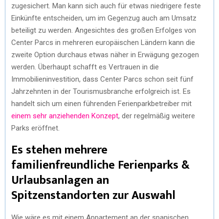
zugesichert. Man kann sich auch für etwas niedrigere feste
Einkünfte entscheiden, um im Gegenzug auch am Umsatz
beteiligt zu werden. Angesichtes des großen Erfolges von
Center Parcs in mehreren europäischen Ländern kann die
zweite Option durchaus etwas näher in Erwägung gezogen
werden. Überhaupt schafft es Vertrauen in die
Immobilieninvestition, dass Center Parcs schon seit fünf
Jahrzehnten in der Tourismusbranche erfolgreich ist. Es
handelt sich um einen führenden Ferienparkbetreiber mit
einem sehr anziehenden Konzept
, der regelmäßig weitere
Parks eröffnet.
Es stehen mehrere
familienfreundliche Ferienparks &
Urlaubsanlagen an
Spitzenstandorten zur Auswahl
Wie wäre es mit einem Appartement an der spanischen