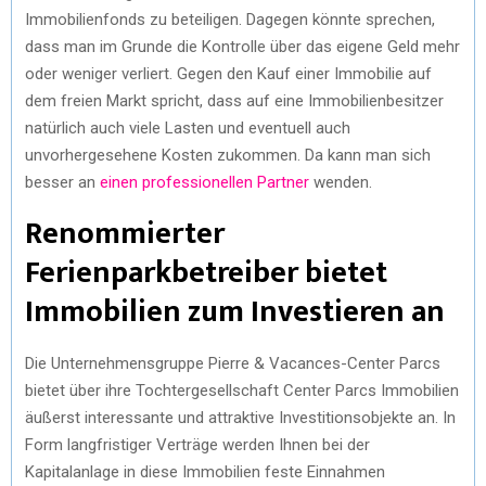
Immobilienfonds zu beteiligen. Dagegen könnte sprechen,
dass man im Grunde die Kontrolle über das eigene Geld mehr
oder weniger verliert. Gegen den Kauf einer Immobilie auf
dem freien Markt spricht, dass auf eine Immobilienbesitzer
natürlich auch viele Lasten und eventuell auch
unvorhergesehene Kosten zukommen. Da kann man sich
besser an
einen professionellen Partner
wenden.
Renommierter
Ferienparkbetreiber bietet
Immobilien zum Investieren an
Die Unternehmensgruppe Pierre & Vacances-Center Parcs
bietet über ihre Tochtergesellschaft Center Parcs Immobilien
äußerst interessante und attraktive Investitionsobjekte an. In
Form langfristiger Verträge werden Ihnen bei der
Kapitalanlage in diese Immobilien feste Einnahmen