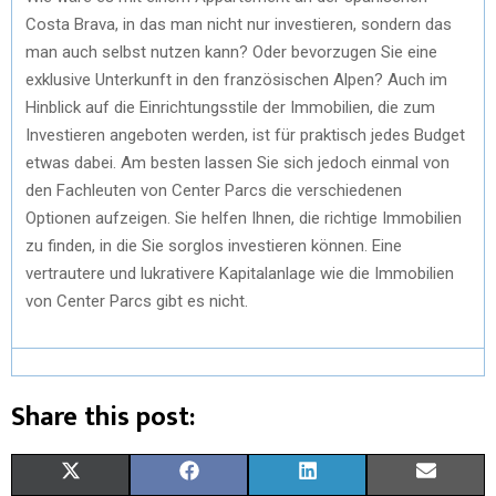
Costa Brava, in das man nicht nur investieren, sondern das
man auch selbst nutzen kann? Oder bevorzugen Sie eine
exklusive Unterkunft in den französischen Alpen? Auch im
Hinblick auf die Einrichtungsstile der Immobilien, die zum
Investieren angeboten werden, ist für praktisch jedes Budget
etwas dabei. Am besten lassen Sie sich jedoch einmal von
den Fachleuten von Center Parcs die verschiedenen
Optionen aufzeigen. Sie helfen Ihnen, die richtige Immobilien
zu finden, in die Sie sorglos investieren können. Eine
vertrautere und lukrativere Kapitalanlage wie die Immobilien
von Center Parcs gibt es nicht.
Share this post:
X
F
L
E