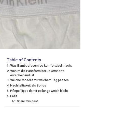
Table of Contents
Was Bambusfasern so komfortabel macht
Warum die Passform bei Boxershorts
entscheidend ist
Welche Modelle zu welchem Tag passen
Nachhaltigkeit als Bonus
Pflege Tipps damit es lange weich bleibt
Fazit
Share this post: