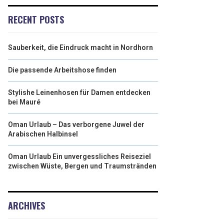
RECENT POSTS
Sauberkeit, die Eindruck macht in Nordhorn
Die passende Arbeitshose finden
Stylishe Leinenhosen für Damen entdecken
bei Mauré
Oman Urlaub – Das verborgene Juwel der
Arabischen Halbinsel
Oman Urlaub Ein unvergessliches Reiseziel
zwischen Wüste, Bergen und Traumstränden
ARCHIVES