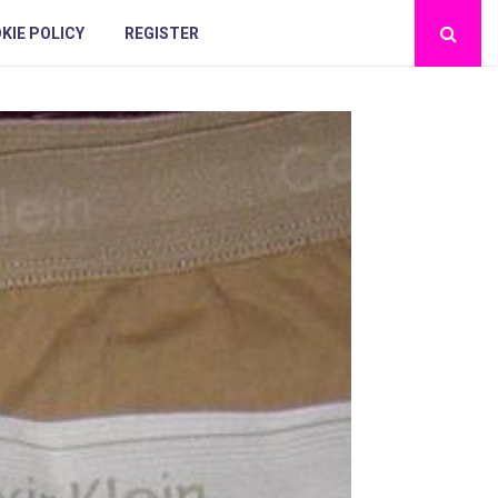
KIE POLICY
REGISTER