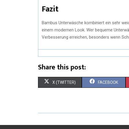
Fazit
Bambus Unterwäsche kombiniert ein sehr weic
einem modernen Look. Wer bequeme Unterwäsc
Verbesserung erreichen, besonders wenn Sch
Share this post:
X (TWITTER)
FACEBOOK