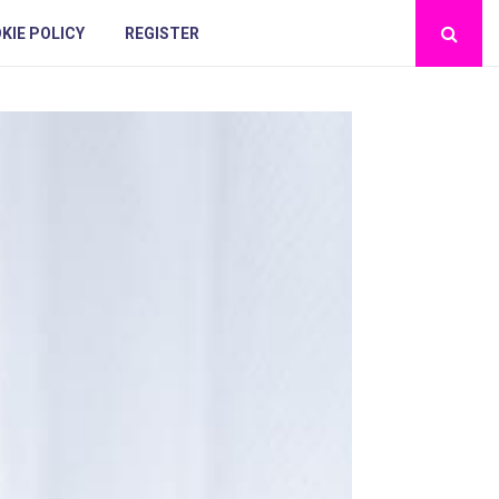
KIE POLICY
REGISTER