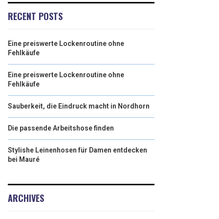
RECENT POSTS
Eine preiswerte Lockenroutine ohne
Fehlkäufe
Eine preiswerte Lockenroutine ohne
Fehlkäufe
Sauberkeit, die Eindruck macht in Nordhorn
Die passende Arbeitshose finden
Stylishe Leinenhosen für Damen entdecken
bei Mauré
ARCHIVES