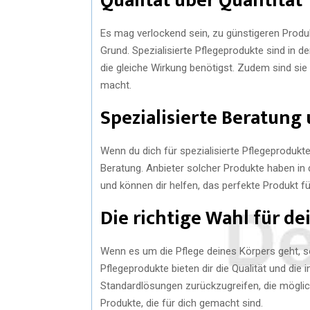
Qualität über Quantität
Es mag verlockend sein, zu günstigeren Produk
Grund. Spezialisierte Pflegeprodukte sind in d
die gleiche Wirkung benötigst. Zudem sind sie o
macht.
Spezialisierte Beratung
Wenn du dich für spezialisierte Pflegeprodukte
Beratung. Anbieter solcher Produkte haben in d
und können dir helfen, das perfekte Produkt f
Die richtige Wahl für de
Wenn es um die Pflege deines Körpers geht, s
Pflegeprodukte bieten dir die Qualität und die i
Standardlösungen zurückzugreifen, die möglic
Produkte, die für dich gemacht sind.