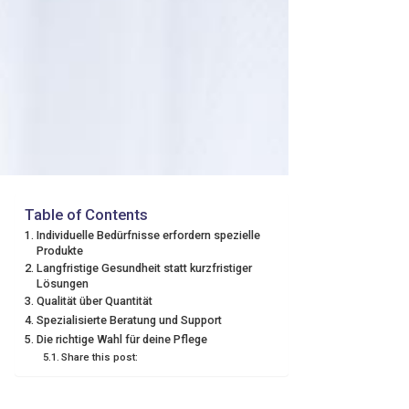
Table of Contents
Individuelle Bedürfnisse erfordern spezielle
Produkte
Langfristige Gesundheit statt kurzfristiger
Lösungen
Qualität über Quantität
Spezialisierte Beratung und Support
Die richtige Wahl für deine Pflege
Share this post: