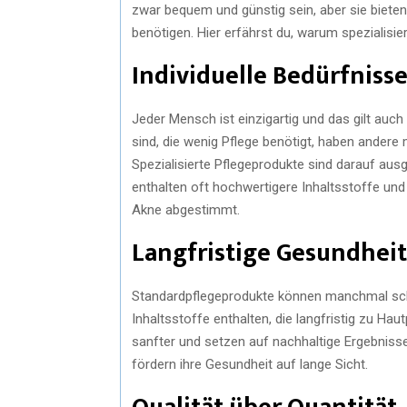
zwar bequem und günstig sein, aber sie bieten 
benötigen. Hier erfährst du, warum spezialisie
Individuelle Bedürfnisse
Jeder Mensch ist einzigartig und das gilt auch
sind, die wenig Pflege benötigt, haben andere 
Spezialisierte Pflegeprodukte sind darauf ausg
enthalten oft hochwertigere Inhaltsstoffe un
Akne abgestimmt.
Langfristige Gesundheit
Standardpflegeprodukte können manchmal schn
Inhaltsstoffe enthalten, die langfristig zu Ha
sanfter und setzen auf nachhaltige Ergebnisse
fördern ihre Gesundheit auf lange Sicht.