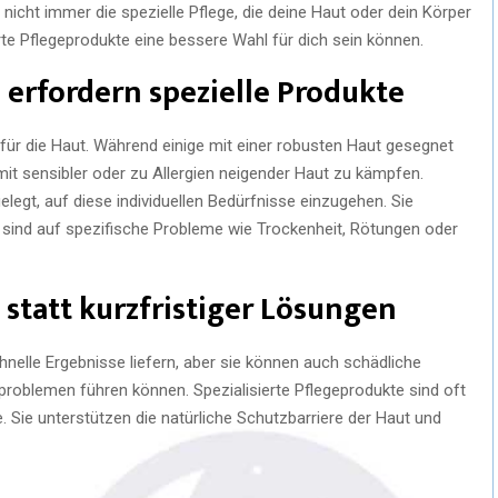
nicht immer die spezielle Pflege, die deine Haut oder dein Körper
rte Pflegeprodukte eine bessere Wahl für dich sein können.
 erfordern spezielle Produkte
 für die Haut. Während einige mit einer robusten Haut gesegnet
mit sensibler oder zu Allergien neigender Haut zu kämpfen.
elegt, auf diese individuellen Bedürfnisse einzugehen. Sie
d sind auf spezifische Probleme wie Trockenheit, Rötungen oder
 statt kurzfristiger Lösungen
elle Ergebnisse liefern, aber sie können auch schädliche
utproblemen führen können. Spezialisierte Pflegeprodukte sind oft
. Sie unterstützen die natürliche Schutzbarriere der Haut und