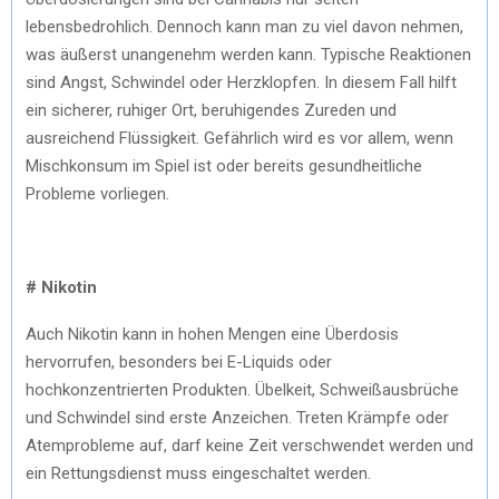
lebensbedrohlich. Dennoch kann man zu viel davon nehmen,
was äußerst unangenehm werden kann. Typische Reaktionen
sind Angst, Schwindel oder Herzklopfen. In diesem Fall hilft
ein sicherer, ruhiger Ort, beruhigendes Zureden und
ausreichend Flüssigkeit. Gefährlich wird es vor allem, wenn
Mischkonsum im Spiel ist oder bereits gesundheitliche
Probleme vorliegen.
# Nikotin
Auch Nikotin kann in hohen Mengen eine Überdosis
hervorrufen, besonders bei E-Liquids oder
hochkonzentrierten Produkten. Übelkeit, Schweißausbrüche
und Schwindel sind erste Anzeichen. Treten Krämpfe oder
Atemprobleme auf, darf keine Zeit verschwendet werden und
ein Rettungsdienst muss eingeschaltet werden.