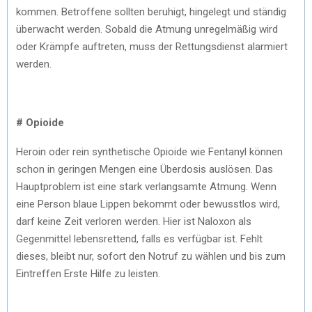
kommen. Betroffene sollten beruhigt, hingelegt und ständig
überwacht werden. Sobald die Atmung unregelmäßig wird
oder Krämpfe auftreten, muss der Rettungsdienst alarmiert
werden.
# Opioide
Heroin oder rein synthetische Opioide wie Fentanyl können
schon in geringen Mengen eine Überdosis auslösen. Das
Hauptproblem ist eine stark verlangsamte Atmung. Wenn
eine Person blaue Lippen bekommt oder bewusstlos wird,
darf keine Zeit verloren werden. Hier ist Naloxon als
Gegenmittel lebensrettend, falls es verfügbar ist. Fehlt
dieses, bleibt nur, sofort den Notruf zu wählen und bis zum
Eintreffen Erste Hilfe zu leisten.