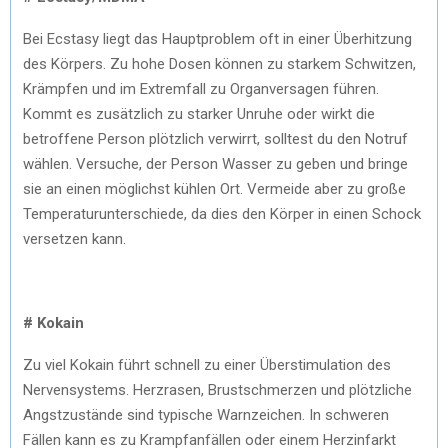
Bei Ecstasy liegt das Hauptproblem oft in einer Überhitzung
des Körpers. Zu hohe Dosen können zu starkem Schwitzen,
Krämpfen und im Extremfall zu Organversagen führen.
Kommt es zusätzlich zu starker Unruhe oder wirkt die
betroffene Person plötzlich verwirrt, solltest du den Notruf
wählen. Versuche, der Person Wasser zu geben und bringe
sie an einen möglichst kühlen Ort. Vermeide aber zu große
Temperaturunterschiede, da dies den Körper in einen Schock
versetzen kann.
# Kokain
Zu viel Kokain führt schnell zu einer Überstimulation des
Nervensystems. Herzrasen, Brustschmerzen und plötzliche
Angstzustände sind typische Warnzeichen. In schweren
Fällen kann es zu Krampfanfällen oder einem Herzinfarkt