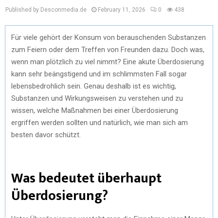
Published by Desconmedia.de
February 11, 2026
0
438
Für viele gehört der Konsum von berauschenden Substanzen
zum Feiern oder dem Treffen von Freunden dazu. Doch was,
wenn man plötzlich zu viel nimmt? Eine akute Überdosierung
kann sehr beängstigend und im schlimmsten Fall sogar
lebensbedrohlich sein. Genau deshalb ist es wichtig,
Substanzen und Wirkungsweisen zu verstehen und zu
wissen, welche Maßnahmen bei einer Überdosierung
ergriffen werden sollten und natürlich, wie man sich am
besten davor schützt.
Was bedeutet überhaupt
Überdosierung?