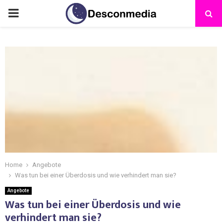
Home
Angebote
Was tun bei einer Überdosis und wie verhindert man sie?
Angebote
Was tun bei einer Überdosis und wie
verhindert man sie?