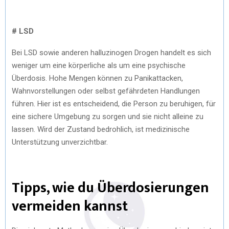
# LSD
Bei LSD sowie anderen halluzinogen Drogen handelt es sich
weniger um eine körperliche als um eine psychische
Überdosis. Hohe Mengen können zu Panikattacken,
Wahnvorstellungen oder selbst gefährdeten Handlungen
führen. Hier ist es entscheidend, die Person zu beruhigen, für
eine sichere Umgebung zu sorgen und sie nicht alleine zu
lassen. Wird der Zustand bedrohlich, ist medizinische
Unterstützung unverzichtbar.
Tipps, wie du Überdosierungen
vermeiden kannst