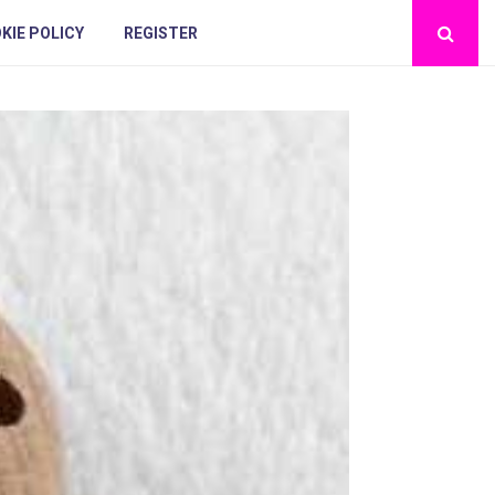
KIE POLICY
REGISTER