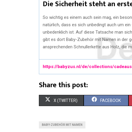
Die Sicherheit steht an erste
So wichtig es einem auch sein mag, ein beson
natürlich, dass es sich unbedingt auch um ein 
unbedenklich ist. Auf diese Tatsache man sic
gibt es dort Baby-Zubehör mit Namen in der g
ansprechenden Schnullerkette aus Holz, die 
https://babyzus.nl/de/collections/cadeaus
Share this post:
X (TWITTER)
FACEBOOK
BABY-ZUBEHÖR MIT NAMEN