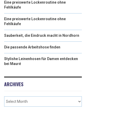
Eine preiswerte Lockenroutine ohne
Fehlkäufe
Eine preiswerte Lockenroutine ohne
Fehlkäufe
Sauberkeit, die Eindruck macht in Nordhorn
Die passende Arbeitshose finden
Stylishe Leinenhosen für Damen entdecken
bei Mauré
ARCHIVES