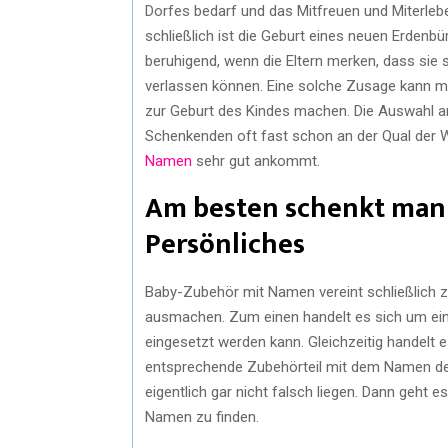
Dorfes bedarf und das Mitfreuen und Miterlebe
schließlich ist die Geburt eines neuen Erdenb
beruhigend, wenn die Eltern merken, dass sie 
verlassen können. Eine solche Zusage kann m
zur Geburt des Kindes machen. Die Auswahl an
Schenkenden oft fast schon an der Qual der 
Namen
sehr gut ankommt.
Am besten schenkt man 
Persönliches
Baby-Zubehör mit Namen vereint schließlich z
ausmachen. Zum einen handelt es sich um ein
eingesetzt werden kann. Gleichzeitig handelt 
entsprechende Zubehörteil mit dem Namen de
eigentlich gar nicht falsch liegen. Dann geht 
Namen zu finden.