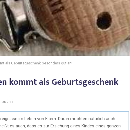
t als Geburtsgeschenk besonders gut an!
en kommt als Geburtsgeschenk
783
 Ereignisse im Leben von Eltern. Daran möchten natürlich auch
heißt es auch, dass es zur Erziehung eines Kindes eines ganzen