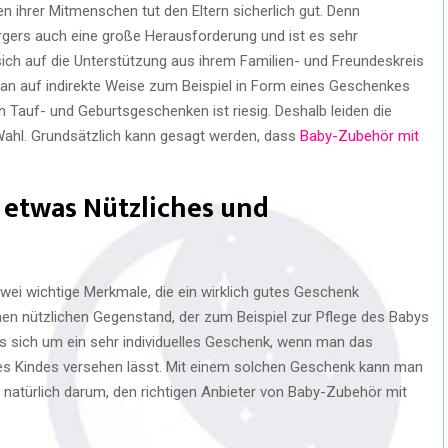
n ihrer Mitmenschen tut den Eltern sicherlich gut. Denn
ürgers auch eine große Herausforderung und ist es sehr
sich auf die Unterstützung aus ihrem Familien- und Freundeskreis
an auf indirekte Weise zum Beispiel in Form eines Geschenkes
 Tauf- und Geburtsgeschenken ist riesig. Deshalb leiden die
Wahl. Grundsätzlich kann gesagt werden, dass
Baby-Zubehör mit
etwas Nützliches und
wei wichtige Merkmale, die ein wirklich gutes Geschenk
en nützlichen Gegenstand, der zum Beispiel zur Pflege des Babys
es sich um ein sehr individuelles Geschenk, wenn man das
s Kindes versehen lässt. Mit einem solchen Geschenk kann man
es natürlich darum, den richtigen Anbieter von Baby-Zubehör mit