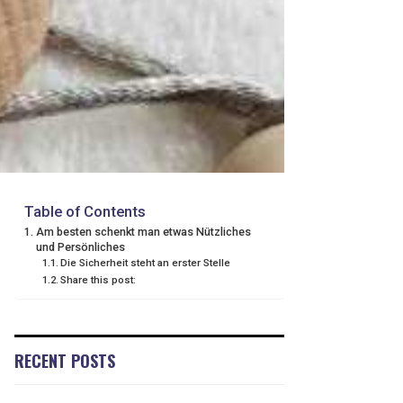
Table of Contents
Am besten schenkt man etwas Nützliches
und Persönliches
Die Sicherheit steht an erster Stelle
Share this post:
RECENT POSTS