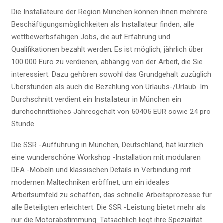
Die Installateure der Region München können ihnen mehrere
Beschäftigungsmöglichkeiten als Installateur finden, alle
wettbewerbsfähigen Jobs, die auf Erfahrung und
Qualifikationen bezahlt werden. Es ist möglich, jährlich über
100.000 Euro zu verdienen, abhängig von der Arbeit, die Sie
interessiert. Dazu gehören sowohl das Grundgehalt zuzüglich
Überstunden als auch die Bezahlung von Urlaubs-/Urlaub. Im
Durchschnitt verdient ein Installateur in München ein
durchschnittliches Jahresgehalt von 50405 EUR sowie 24 pro
Stunde.
Die SSR -Aufführung in München, Deutschland, hat kürzlich
eine wunderschöne Workshop -Installation mit modularen
DEA -Möbeln und klassischen Details in Verbindung mit
modernen Maltechniken eröffnet, um ein ideales
Arbeitsumfeld zu schaffen, das schnelle Arbeitsprozesse für
alle Beteiligten erleichtert. Die SSR -Leistung bietet mehr als
nur die Motorabstimmung. Tatsächlich liegt ihre Spezialität