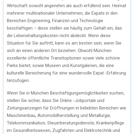
Wirtschaft sowohl angenehm als auch erfüllend sein. Heimat
mehrerer multinationaler Unternehmen, die Expats in den
Bereichen Engineering, Finanzen und Technologie
beschäftigen – diese stellen sie häufig zum Gehalt ein, das
die Lebenshaltungskosten nicht abdeckt. Wenn diese
Situation für Sie auftritt, kann es am besten sein, wenn Sie
sich an einen anderen Ort beziehen. Obwohl München
exzellente öffentliche Transitoptionen sowie viele schöne
Parks bietet; sowie Museen und Kunstgalerien, die eine
kulturelle Bereicherung für eine wundervolle Expat -Erfahrung
hinzufügen.
Wenn Sie in München Beschäftigungsmöglichkeiten suchen,
stellen Sie sicher, dass Sie Online -Jobportale und
Zeitungsanzeigen für Eröffnungen in beliebten Bereichen wie
Maschinenbau, Automobilherstellung und Metallurgie,
Telekommunikation, Steuerberatungsdienste, Krankenpflege
im Gesundheitswesen, Zugfahrten und Elektrotechnik und