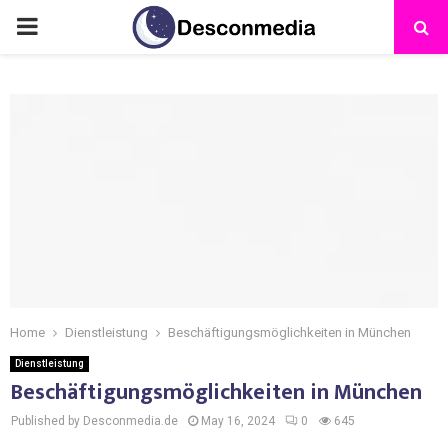
Home
Dienstleistung
Beschäftigungsmöglichkeiten in München
Dienstleistung
Beschäftigungsmöglichkeiten in München
Published by Desconmedia.de
May 16, 2024
0
645