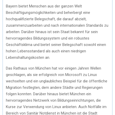
Bayern bietet Menschen aus der ganzen Welt
Beschäftigungsmöglichkeiten und beherbergt eine
hochqualifizierte Belegschaft, die darauf abzielt,
zusammenzuarbeiten und nach internationalen Standards zu
arbeiten. Darüber hinaus ist sein Staat bekannt für sein
hervorragendes Bildungssystem und ein robustes
Geschäftsklima und bietet seiner Belegschaft sowohl einen
hohen Lebensstandard als auch einen niedrigen
Lebenshaltungskosten an.
Das Rathaus von München hat vor einigen Jahren Wellen
geschlagen, als sie erfolgreich von Microsoft zu Linux
wechselten und ein unglaubliches Beispiel für die öffentliche
Migration festlegten, dem andere Städte und Regierungen
folgen konnten. Darüber hinaus bietet München ein
hervorragendes Netzwerk von Bildungseinrichtungen, die
Kurse zur Verwendung von Linux anbieten. Auch Notfälle im
Bereich von Sanitär Notdienst in München ist die Stadt