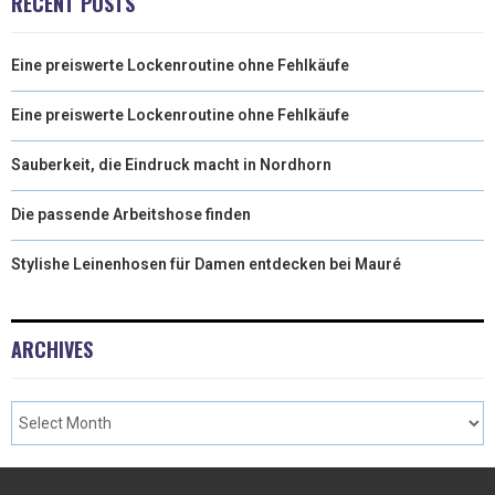
RECENT POSTS
Eine preiswerte Lockenroutine ohne Fehlkäufe
Eine preiswerte Lockenroutine ohne Fehlkäufe
Sauberkeit, die Eindruck macht in Nordhorn
Die passende Arbeitshose finden
Stylishe Leinenhosen für Damen entdecken bei Mauré
ARCHIVES