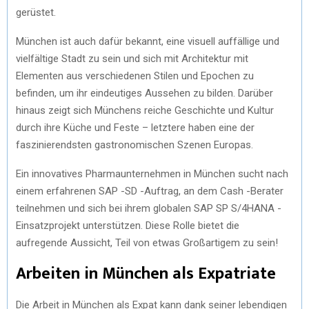
gerüstet.
München ist auch dafür bekannt, eine visuell auffällige und
vielfältige Stadt zu sein und sich mit Architektur mit
Elementen aus verschiedenen Stilen und Epochen zu
befinden, um ihr eindeutiges Aussehen zu bilden. Darüber
hinaus zeigt sich Münchens reiche Geschichte und Kultur
durch ihre Küche und Feste – letztere haben eine der
faszinierendsten gastronomischen Szenen Europas.
Ein innovatives Pharmaunternehmen in München sucht nach
einem erfahrenen SAP -SD -Auftrag, an dem Cash -Berater
teilnehmen und sich bei ihrem globalen SAP SP S/4HANA -
Einsatzprojekt unterstützen. Diese Rolle bietet die
aufregende Aussicht, Teil von etwas Großartigem zu sein!
Arbeiten in München als Expatriate
Die Arbeit in München als Expat kann dank seiner lebendigen