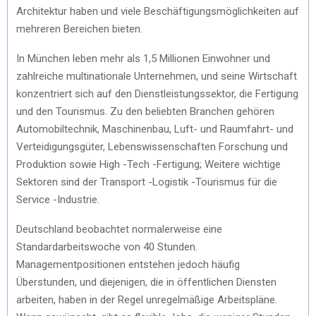
Architektur haben und viele Beschäftigungsmöglichkeiten auf
mehreren Bereichen bieten.
In München leben mehr als 1,5 Millionen Einwohner und
zahlreiche multinationale Unternehmen, und seine Wirtschaft
konzentriert sich auf den Dienstleistungssektor, die Fertigung
und den Tourismus. Zu den beliebten Branchen gehören
Automobiltechnik, Maschinenbau, Luft- und Raumfahrt- und
Verteidigungsgüter, Lebenswissenschaften Forschung und
Produktion sowie High -Tech -Fertigung; Weitere wichtige
Sektoren sind der Transport -Logistik -Tourismus für die
Service -Industrie.
Deutschland beobachtet normalerweise eine
Standardarbeitswoche von 40 Stunden.
Managementpositionen entstehen jedoch häufig
Überstunden, und diejenigen, die in öffentlichen Diensten
arbeiten, haben in der Regel unregelmäßige Arbeitspläne.