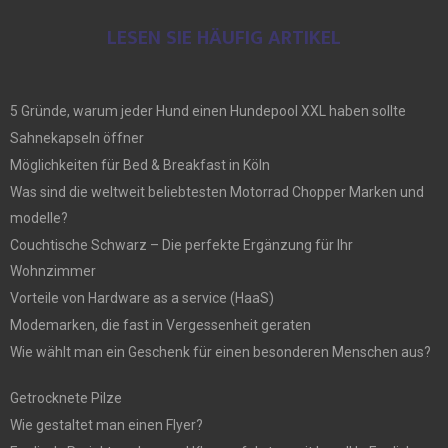
LESEN SIE HÄUFIG ARTIKEL
5 Gründe, warum jeder Hund einen Hundepool XXL haben sollte
Sahnekapseln öffner
Möglichkeiten für Bed & Breakfast in Köln
Was sind die weltweit beliebtesten Motorrad Chopper Marken und
modelle?
Couchtische Schwarz – Die perfekte Ergänzung für Ihr
Wohnzimmer
Vorteile von Hardware as a service (HaaS)
Modemarken, die fast in Vergessenheit geraten
Wie wählt man ein Geschenk für einen besonderen Menschen aus?
Getrocknete Pilze
Wie gestaltet man einen Flyer?