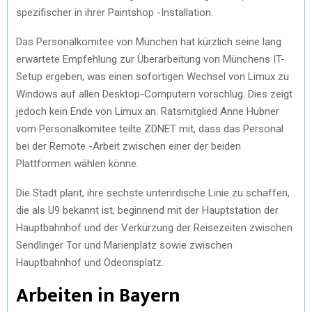
spezifischer in ihrer Paintshop -Installation.
Das Personalkomitee von München hat kürzlich seine lang
erwartete Empfehlung zur Überarbeitung von Münchens IT-
Setup ergeben, was einen sofortigen Wechsel von Limux zu
Windows auf allen Desktop-Computern vorschlug. Dies zeigt
jedoch kein Ende von Limux an. Ratsmitglied Anne Hubner
vom Personalkomitee teilte ZDNET mit, dass das Personal
bei der Remote -Arbeit zwischen einer der beiden
Plattformen wählen könne.
Die Stadt plant, ihre sechste unterirdische Linie zu schaffen,
die als U9 bekannt ist, beginnend mit der Hauptstation der
Hauptbahnhof und der Verkürzung der Reisezeiten zwischen
Sendlinger Tor und Marienplatz sowie zwischen
Hauptbahnhof und Odeonsplatz.
Arbeiten in Bayern