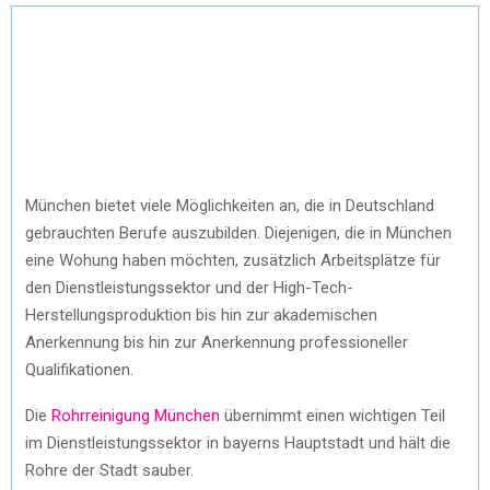
München bietet viele Möglichkeiten an, die in Deutschland
gebrauchten Berufe auszubilden. Diejenigen, die in München
eine Wohung haben möchten, zusätzlich Arbeitsplätze für
den Dienstleistungssektor und der High-Tech-
Herstellungsproduktion bis hin zur akademischen
Anerkennung bis hin zur Anerkennung professioneller
Qualifikationen.
Die
Rohrreinigung München
übernimmt einen wichtigen Teil
im Dienstleistungssektor in bayerns Hauptstadt und hält die
Rohre der Stadt sauber.