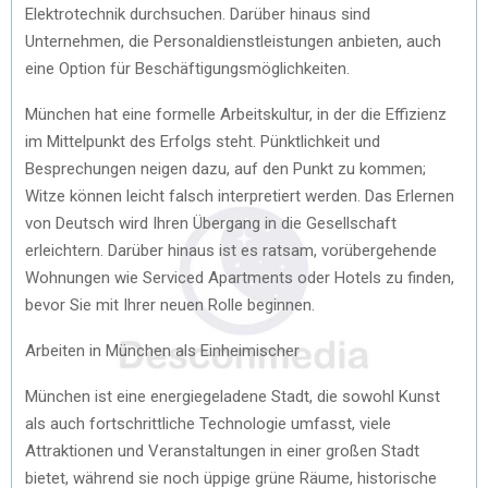
Elektrotechnik durchsuchen. Darüber hinaus sind
Unternehmen, die Personaldienstleistungen anbieten, auch
eine Option für Beschäftigungsmöglichkeiten.
München hat eine formelle Arbeitskultur, in der die Effizienz
im Mittelpunkt des Erfolgs steht. Pünktlichkeit und
Besprechungen neigen dazu, auf den Punkt zu kommen;
Witze können leicht falsch interpretiert werden. Das Erlernen
von Deutsch wird Ihren Übergang in die Gesellschaft
erleichtern. Darüber hinaus ist es ratsam, vorübergehende
Wohnungen wie Serviced Apartments oder Hotels zu finden,
bevor Sie mit Ihrer neuen Rolle beginnen.
Arbeiten in München als Einheimischer
München ist eine energiegeladene Stadt, die sowohl Kunst
als auch fortschrittliche Technologie umfasst, viele
Attraktionen und Veranstaltungen in einer großen Stadt
bietet, während sie noch üppige grüne Räume, historische