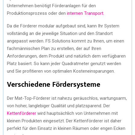
Unternehmen benötigt Förderanlagen für den
Produktionsprozess oder den
internen Transport
.
Da die Förderer modular aufgebaut sind, kann Ihr System
vollständig an die jeweilige Situation und den Standort
angepasst werden. FS Solutions kommt zu Ihnen, um einen
fachmännischen Plan zu erstellen, der auf Ihren
Anforderungen, dem Produkt und natürlich dem verfügbaren
Platz basiert. So kann jeder Quadratmeter genutzt werden
und Sie profitieren von optimalen Kosteneinsparungen.
Verschiedene Fördersysteme
Der Mat-Top-Förderer ist nahezu geräuschlos, wartungsarm,
von hoher, langlebiger Qualität und platzsparend. Der
Kettenförderer
wird hauptsächlich von Unternehmen mit
kleinen Produkten eingesetzt. Der Kettenförderer ist daher
perfekt für den Einsatz in kleinen Räumen oder engen Ecken