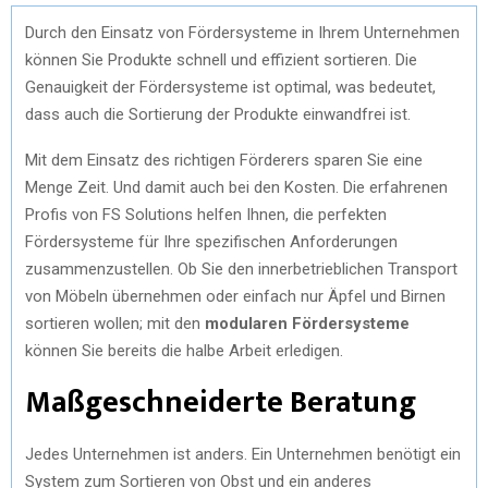
Durch den Einsatz von Fördersysteme in Ihrem Unternehmen
können Sie Produkte schnell und effizient sortieren. Die
Genauigkeit der Fördersysteme ist optimal, was bedeutet,
dass auch die Sortierung der Produkte einwandfrei ist.
Mit dem Einsatz des richtigen Förderers sparen Sie eine
Menge Zeit. Und damit auch bei den Kosten. Die erfahrenen
Profis von FS Solutions helfen Ihnen, die perfekten
Fördersysteme für Ihre spezifischen Anforderungen
zusammenzustellen. Ob Sie den innerbetrieblichen Transport
von Möbeln übernehmen oder einfach nur Äpfel und Birnen
sortieren wollen; mit den
modularen Fördersysteme
können Sie bereits die halbe Arbeit erledigen.
Maßgeschneiderte Beratung
Jedes Unternehmen ist anders. Ein Unternehmen benötigt ein
System zum Sortieren von Obst und ein anderes