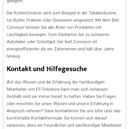
geeignet.
Der Kettenförderer wird zum Beispiel in der Tabakindustrie,
für Butter, Pralinen oder Glaswaren eingesetzt. Mit dem Belt
Conveyor können Sie alle Arten von Produkten mit
Leichtigkeit bewegen. Vom Eierkarton bis zu schweren
Autoteilen oder Schüttgut. Der Belt Conveyor ist
energieeffizienter als ein Zahnriemen und hält über Jahre
hinweg.
Kontakt und Hilfegesuche
Auf das Wissen und die Erfahrung der fachkundigen
Mitarbeiter von FS Solutions kann man sich verlassen.
Deshalb sind sie immer bereit zu helfen. Haben Sie Fragen
oder möchten Sie unser Wissen und unsere Erfahrung in
Anspruch nehmen? Dann kontaktieren Sie uns bitte über das
komfortable Kontaktformular. Sie können sich darauf
verlassen, dass ein freundlicher und sachkundiger Mitarbeiter