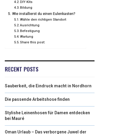
DIY-Kits
Bildung
Wie installierst du einen Eulenkasten?
Wähle den richtigen Standort
Ausrichtung
Befestigung
Wartung
Share this post:
RECENT POSTS
Sauberkeit, die Eindruck macht in Nordhorn
Die passende Arbeitshose finden
Stylishe Leinenhosen für Damen entdecken
bei Mauré
Oman Urlaub – Das verborgene Juwel der