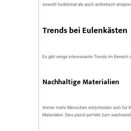
sowohl funktional als auch ästhetisch anspre
Trends bei Eulenkästen
Es gibt einige interessante Trends im Bereich de
Nachhaltige Materialien
Immer mehr Menschen entscheiden sich für K
Materialien. Dies passt perfekt zum wachsend