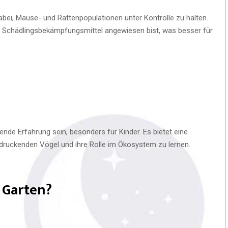
bei, Mäuse- und Rattenpopulationen unter Kontrolle zu halten.
 Schädlingsbekämpfungsmittel angewiesen bist, was besser für
nde Erfahrung sein, besonders für Kinder. Es bietet eine
ndruckenden Vögel und ihre Rolle im Ökosystem zu lernen.
 Garten?