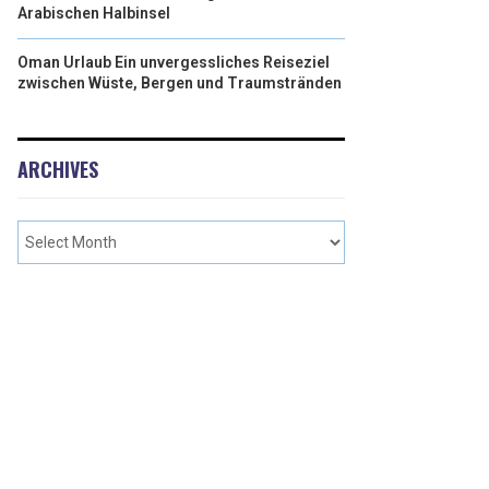
Arabischen Halbinsel
Oman Urlaub Ein unvergessliches Reiseziel
zwischen Wüste, Bergen und Traumstränden
ARCHIVES