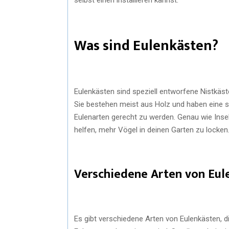
Was sind Eulenkästen?
Eulenkästen sind speziell entworfene Nistkäst
Sie bestehen meist aus Holz und haben eine 
Eulenarten gerecht zu werden. Genau wie Inse
helfen, mehr Vögel in deinen Garten zu locken
Verschiedene Arten von Eul
Es gibt verschiedene Arten von Eulenkästen, di