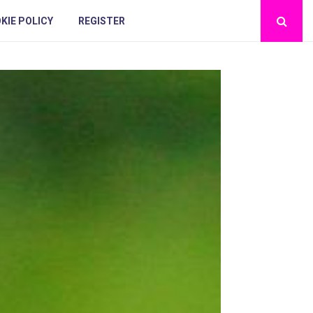
KIE POLICY
REGISTER