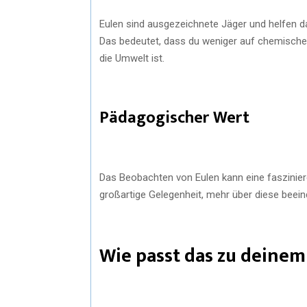
Eulen sind ausgezeichnete Jäger und helfen da
Das bedeutet, dass du weniger auf chemische
die Umwelt ist.
Pädagogischer Wert
Das Beobachten von Eulen kann eine fasziniere
großartige Gelegenheit, mehr über diese beei
Wie passt das zu deinem