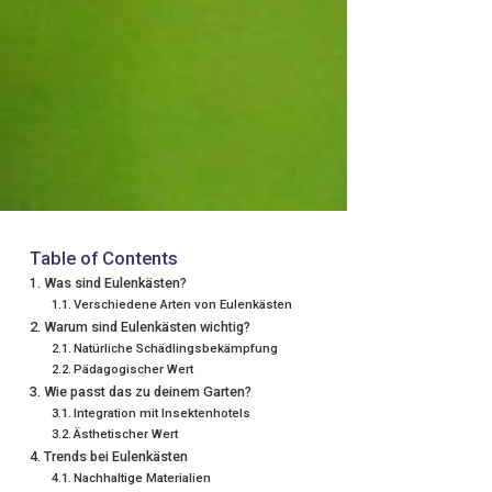
Table of Contents
Was sind Eulenkästen?
Verschiedene Arten von Eulenkästen
Warum sind Eulenkästen wichtig?
Natürliche Schädlingsbekämpfung
Pädagogischer Wert
Wie passt das zu deinem Garten?
Integration mit Insektenhotels
Ästhetischer Wert
Trends bei Eulenkästen
Nachhaltige Materialien