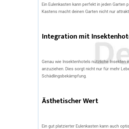
Ein Eulenkasten kann perfekt in jeden Garten 
Kastens macht deinen Garten nicht nur attraktiv
Integration mit Insektenhot
Genau wie Insektenhotels nützliche Insekten 
anzuziehen. Dies sorgt nicht nur für mehr Lebe
Schädlingsbekämpfung.
Ästhetischer Wert
Ein gut platzierter Eulenkasten kann auch opti