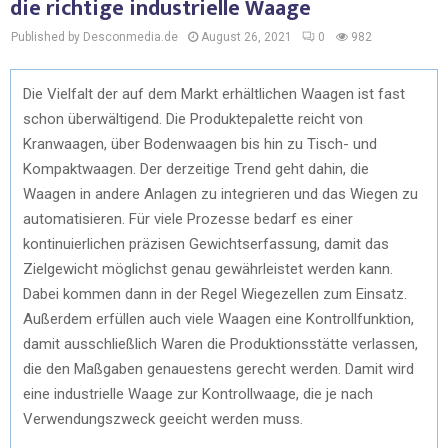
die richtige industrielle Waage
Published by Desconmedia.de
August 26, 2021
0
982
Die Vielfalt der auf dem Markt erhältlichen Waagen ist fast
schon überwältigend. Die Produktepalette reicht von
Kranwaagen, über Bodenwaagen bis hin zu Tisch- und
Kompaktwaagen. Der derzeitige Trend geht dahin, die
Waagen in andere Anlagen zu integrieren und das Wiegen zu
automatisieren. Für viele Prozesse bedarf es einer
kontinuierlichen präzisen Gewichtserfassung, damit das
Zielgewicht möglichst genau gewährleistet werden kann.
Dabei kommen dann in der Regel Wiegezellen zum Einsatz.
Außerdem erfüllen auch viele Waagen eine Kontrollfunktion,
damit ausschließlich Waren die Produktionsstätte verlassen,
die den Maßgaben genauestens gerecht werden. Damit wird
eine industrielle Waage zur Kontrollwaage, die je nach
Verwendungszweck geeicht werden muss.