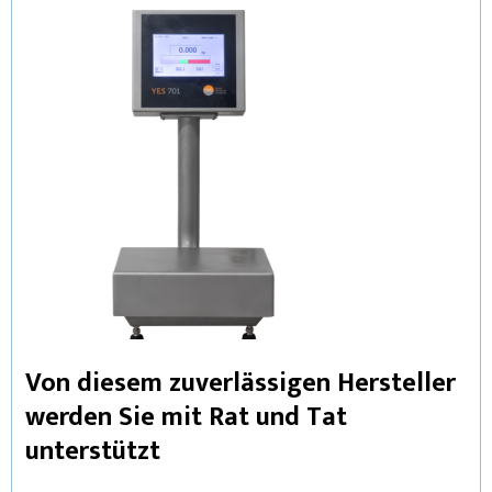
Von diesem zuverlässigen Hersteller
werden Sie mit Rat und Tat
unterstützt