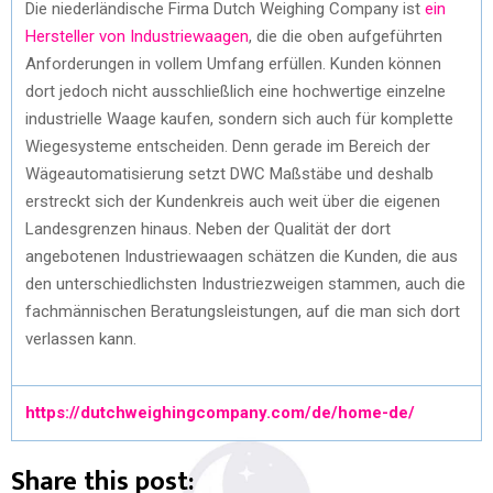
Die niederländische Firma Dutch Weighing Company ist
ein
Hersteller von Industriewaagen
, die die oben aufgeführten
Anforderungen in vollem Umfang erfüllen. Kunden können
dort jedoch nicht ausschließlich eine hochwertige einzelne
industrielle Waage kaufen, sondern sich auch für komplette
Wiegesysteme entscheiden. Denn gerade im Bereich der
Wägeautomatisierung setzt DWC Maßstäbe und deshalb
erstreckt sich der Kundenkreis auch weit über die eigenen
Landesgrenzen hinaus. Neben der Qualität der dort
angebotenen Industriewaagen schätzen die Kunden, die aus
den unterschiedlichsten Industriezweigen stammen, auch die
fachmännischen Beratungsleistungen, auf die man sich dort
verlassen kann.
https://dutchweighingcompany.com/de/home-de/
Share this post: