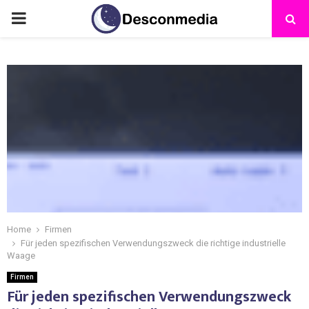
Home
Firmen
Für jeden spezifischen Verwendungszweck die richtige industrielle
Waage
Firmen
Für jeden spezifischen Verwendungszweck