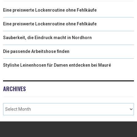
Eine preiswerte Lockenroutine ohne Fehlkäufe
Eine preiswerte Lockenroutine ohne Fehlkäufe
Sauberkeit, die Eindruck macht in Nordhorn
Die passende Arbeitshose finden
Stylishe Leinenhosen für Damen entdecken bei Mauré
ARCHIVES