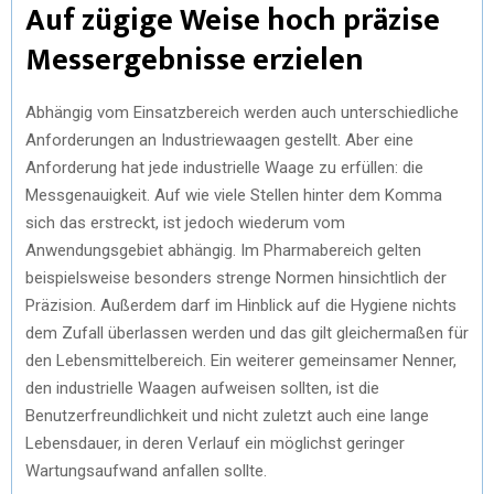
Auf zügige Weise hoch präzise
Messergebnisse erzielen
Abhängig vom Einsatzbereich werden auch unterschiedliche
Anforderungen an Industriewaagen gestellt. Aber eine
Anforderung hat jede industrielle Waage zu erfüllen: die
Messgenauigkeit. Auf wie viele Stellen hinter dem Komma
sich das erstreckt, ist jedoch wiederum vom
Anwendungsgebiet abhängig. Im Pharmabereich gelten
beispielsweise besonders strenge Normen hinsichtlich der
Präzision. Außerdem darf im Hinblick auf die Hygiene nichts
dem Zufall überlassen werden und das gilt gleichermaßen für
den Lebensmittelbereich. Ein weiterer gemeinsamer Nenner,
den industrielle Waagen aufweisen sollten, ist die
Benutzerfreundlichkeit und nicht zuletzt auch eine lange
Lebensdauer, in deren Verlauf ein möglichst geringer
Wartungsaufwand anfallen sollte.