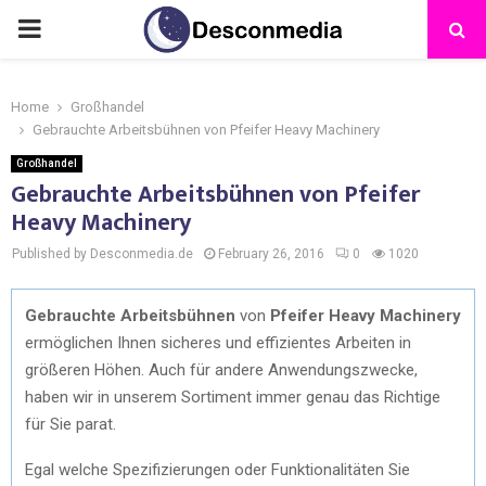
Home
Großhandel
Gebrauchte Arbeitsbühnen von Pfeifer Heavy Machinery
Großhandel
Gebrauchte Arbeitsbühnen von Pfeifer
Heavy Machinery
Published by Desconmedia.de
February 26, 2016
0
1020
Gebrauchte Arbeitsbühnen
von
Pfeifer Heavy Machinery
ermöglichen Ihnen sicheres und effizientes Arbeiten in
größeren Höhen. Auch für andere Anwendungszwecke,
haben wir in unserem Sortiment immer genau das Richtige
für Sie parat.
Egal welche Spezifizierungen oder Funktionalitäten Sie