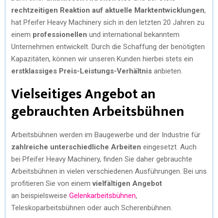
rechtzeitigen Reaktion auf aktuelle Marktentwicklungen
,
hat Pfeifer Heavy Machinery sich in den letzten 20 Jahren zu
einem
professionellen
und international bekanntem
Unternehmen entwickelt. Durch die Schaffung der benötigten
Kapazitäten, können wir unseren Kunden hierbei stets ein
erstklassiges Preis-Leistungs-Verhältnis
anbieten.
Vielseitiges Angebot an
gebrauchten Arbeitsbühnen
Arbeitsbühnen werden im Baugewerbe und der Industrie für
zahlreiche unterschiedliche Arbeiten
eingesetzt. Auch
bei Pfeifer Heavy Machinery, finden Sie daher gebrauchte
Arbeitsbühnen in vielen verschiedenen Ausführungen. Bei uns
profitieren Sie von einem
vielfältigen Angebot
an beispielsweise
Gelenkarbeitsbühnen
,
Teleskoparbeitsbühnen oder auch Scherenbühnen.