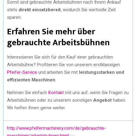
Somit sind gebrauchte Arbeitsbühnen nach Ihrem Ankauf
stets
direkt einsatzbereit
, wodurch Sie wertvolle Zeit
sparen.
Erfahren Sie mehr über
gebrauchte Arbeitsbühnen
Interessieren Sie sich für den Kauf einer gebrauchten
Arbeitsbühne? Profitieren Sie von unserem erstklassigen
Pfeifer-Service
und arbeiten Sie mit
leistungsstarken und
effizienten Maschinen
.
Nehmen Sie einfach
Kontakt
mit uns auf, wenn Sie Fragen zu
Arbeitsbühnen oder zu unserem sonstigen
Angebot
haben.
Wir helfen Ihnen gerne weiter.
http://www.pfeifermachinery.com/de/gebrauchte-
maschinen/arbeitsbuhnen.html