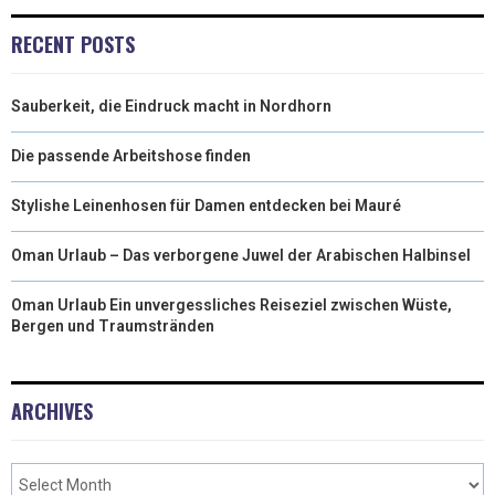
RECENT POSTS
Sauberkeit, die Eindruck macht in Nordhorn
Die passende Arbeitshose finden
Stylishe Leinenhosen für Damen entdecken bei Mauré
Oman Urlaub – Das verborgene Juwel der Arabischen Halbinsel
Oman Urlaub Ein unvergessliches Reiseziel zwischen Wüste,
Bergen und Traumstränden
ARCHIVES