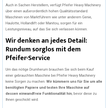
Auch in Sachen Herstellern, verfügt Pfeifer Heavy Machinery
über einen außerordentlich hohen Qualitätsstandard.
Maschinen von Marktführern wie unter anderem Genie,
Haulotte, Hollandlift oder Manitou, sorgen für ein
Leistungsniveau, auf das Sie sich verlassen können.
Wir denken an jedes Detail:
Rundum sorglos mit dem
Pfeifer-Service
Um das nötige Drumherum brauchen Sie sich beim Kauf
einer gebrauchten Maschine bei Pfeifer Heavy Machinery
keine Sorgen zu machen.
Wir kümmern uns für Sie um alle
benötigten Papiere und testen Ihre Maschine auf
dessen einwandfreie Funktionalität hin
, bevor diese zu
Ihnen geschickt wird.