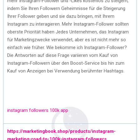
mehr Instagram-Follower und -Likes kostenlos zu steigern,
indem Sie Ihren Followern Geheimnisse für die Steigerung
Ihrer Follower geben und sie dazu bringen, mit Ihrem
Instagram zu interagieren. Mehr Instagram-Follower sollten
oberste Priorität haben Jedes Unternehmen, das Instagram
für Marketingzwecke verwendet, aber es ist nicht mehr so ​​
einfach wie früher. Wie bekomme ich Instagram-Follower?
Die Antworten auf diese Frage variieren vom Kauf von
Instagram-Followern über den Boost-Service bis hin zum
Kauf von Anzeigen bei Verwendung berühmter Hashtags.
instagram followers 100k app
https://marketingbook.shop/products/instagram-
marketing-road-to-100k-instagram-followers