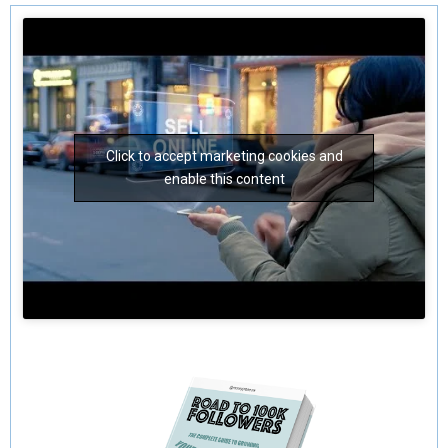
Click to accept marketing cookies and
enable this content