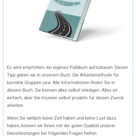
Es wird empfohlen, ein eigenes Publikum aufzubauen. Diesen
Tipp geben wir in unserem Buch. Die Arbeitsmethode für
korrekte Gruppen usw. Alle Informationen finden Sie in
diesem Buch. Sie können alles selbst erledigen. Alles ist
einfach, aber Sie müssen selbst proaktiv für diesen Zweck
arbeiten.
Wenn Sie wirklich keine Zeit haben und keine Lust dazu
haben, können wir Ihnen mit der guten Qualität unserer
Dienstleistungen bei folgenden Fragen helfen.