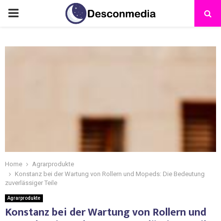
Home
Agrarprodukte
Konstanz bei der Wartung von Rollern und Mopeds: Die Bedeutung
zuverlässiger Teile
Agrarprodukte
Konstanz bei der Wartung von Rollern und