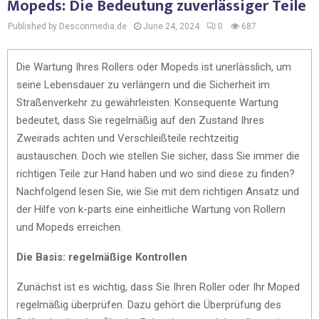
Mopeds: Die Bedeutung zuverlässiger Teile
Published by Desconmedia.de
June 24, 2024
0
687
Die Wartung Ihres Rollers oder Mopeds ist unerlässlich, um
seine Lebensdauer zu verlängern und die Sicherheit im
Straßenverkehr zu gewährleisten. Konsequente Wartung
bedeutet, dass Sie regelmäßig auf den Zustand Ihres
Zweirads achten und Verschleißteile rechtzeitig
austauschen. Doch wie stellen Sie sicher, dass Sie immer die
richtigen Teile zur Hand haben und wo sind diese zu finden?
Nachfolgend lesen Sie, wie Sie mit dem richtigen Ansatz und
der Hilfe von k-parts eine einheitliche Wartung von Rollern
und Mopeds erreichen.
Die Basis: regelmäßige Kontrollen
Zunächst ist es wichtig, dass Sie Ihren Roller oder Ihr Moped
regelmäßig überprüfen. Dazu gehört die Überprüfung des