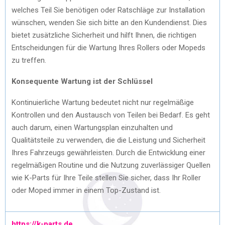
welches Teil Sie benötigen oder Ratschläge zur Installation
wünschen, wenden Sie sich bitte an den Kundendienst. Dies
bietet zusätzliche Sicherheit und hilft Ihnen, die richtigen
Entscheidungen für die Wartung Ihres Rollers oder Mopeds
zu treffen.
Konsequente Wartung ist der Schlüssel
Kontinuierliche Wartung bedeutet nicht nur regelmäßige
Kontrollen und den Austausch von Teilen bei Bedarf. Es geht
auch darum, einen Wartungsplan einzuhalten und
Qualitätsteile zu verwenden, die die Leistung und Sicherheit
Ihres Fahrzeugs gewährleisten. Durch die Entwicklung einer
regelmäßigen Routine und die Nutzung zuverlässiger Quellen
wie K-Parts für Ihre Teile stellen Sie sicher, dass Ihr Roller
oder Moped immer in einem Top-Zustand ist.
https://k-parts.de