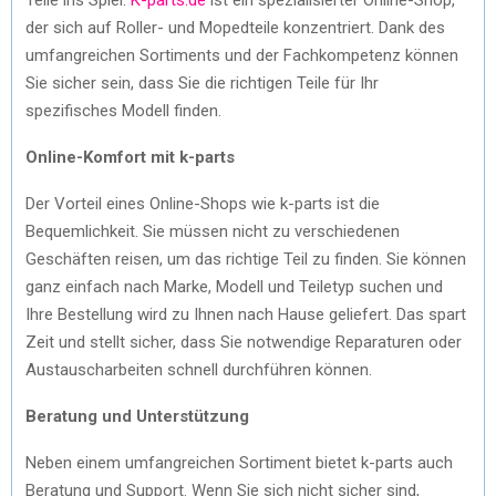
der sich auf Roller- und Mopedteile konzentriert. Dank des
umfangreichen Sortiments und der Fachkompetenz können
Sie sicher sein, dass Sie die richtigen Teile für Ihr
spezifisches Modell finden.
Online-Komfort mit k-parts
Der Vorteil eines Online-Shops wie k-parts ist die
Bequemlichkeit. Sie müssen nicht zu verschiedenen
Geschäften reisen, um das richtige Teil zu finden. Sie können
ganz einfach nach Marke, Modell und Teiletyp suchen und
Ihre Bestellung wird zu Ihnen nach Hause geliefert. Das spart
Zeit und stellt sicher, dass Sie notwendige Reparaturen oder
Austauscharbeiten schnell durchführen können.
Beratung und Unterstützung
Neben einem umfangreichen Sortiment bietet k-parts auch
Beratung und Support. Wenn Sie sich nicht sicher sind,