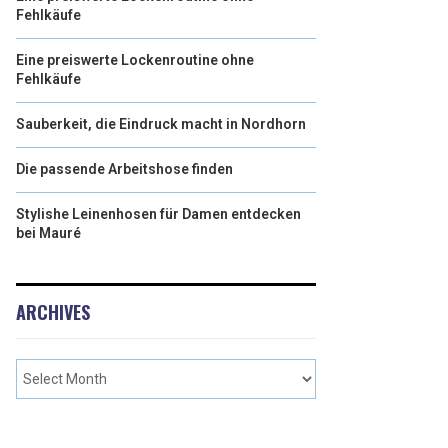
Fehlkäufe
Eine preiswerte Lockenroutine ohne
Fehlkäufe
Sauberkeit, die Eindruck macht in Nordhorn
Die passende Arbeitshose finden
Stylishe Leinenhosen für Damen entdecken
bei Mauré
ARCHIVES