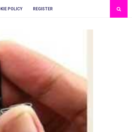
KIE POLICY
REGISTER