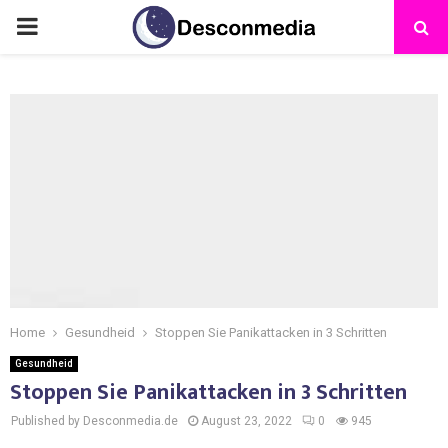
Home
Gesundheid
Stoppen Sie Panikattacken in 3 Schritten
Gesundheid
Stoppen Sie Panikattacken in 3 Schritten
Published by Desconmedia.de
August 23, 2022
0
945