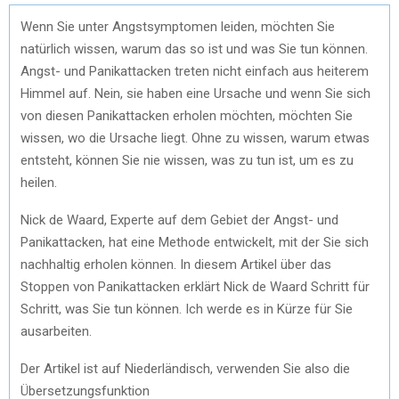
Wenn Sie unter Angstsymptomen leiden, möchten Sie
natürlich wissen, warum das so ist und was Sie tun können.
Angst- und Panikattacken treten nicht einfach aus heiterem
Himmel auf. Nein, sie haben eine Ursache und wenn Sie sich
von diesen Panikattacken erholen möchten, möchten Sie
wissen, wo die Ursache liegt. Ohne zu wissen, warum etwas
entsteht, können Sie nie wissen, was zu tun ist, um es zu
heilen.
Nick de Waard, Experte auf dem Gebiet der Angst- und
Panikattacken, hat eine Methode entwickelt, mit der Sie sich
nachhaltig erholen können. In diesem Artikel über das
Stoppen von Panikattacken erklärt Nick de Waard Schritt für
Schritt, was Sie tun können. Ich werde es in Kürze für Sie
ausarbeiten.
Der Artikel ist auf Niederländisch, verwenden Sie also die
Übersetzungsfunktion