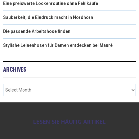
Eine preiswerte Lockenroutine ohne Fehlkäufe
Sauberkeit, die Eindruck macht in Nordhorn
Die passende Arbeitshose finden
Stylishe Leinenhosen für Damen entdecken bei Mauré
ARCHIVES
LESEN SIE HÄUFIG ARTIKEL