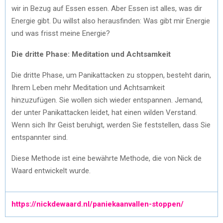
wir in Bezug auf Essen essen. Aber Essen ist alles, was dir
Energie gibt. Du willst also herausfinden: Was gibt mir Energie
und was frisst meine Energie?
Die dritte Phase: Meditation und Achtsamkeit
Die dritte Phase, um Panikattacken zu stoppen, besteht darin,
Ihrem Leben mehr Meditation und Achtsamkeit
hinzuzufügen. Sie wollen sich wieder entspannen. Jemand,
der unter Panikattacken leidet, hat einen wilden Verstand.
Wenn sich Ihr Geist beruhigt, werden Sie feststellen, dass Sie
entspannter sind.
Diese Methode ist eine bewährte Methode, die von Nick de
Waard entwickelt wurde.
https://nickdewaard.nl/paniekaanvallen-stoppen/