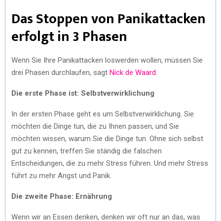
Das Stoppen von Panikattacken
erfolgt in 3 Phasen
Wenn Sie Ihre Panikattacken loswerden wollen, müssen Sie
drei Phasen durchlaufen, sagt
Nick de Waard
.
Die erste Phase ist: Selbstverwirklichung
In der ersten Phase geht es um Selbstverwirklichung. Sie
möchten die Dinge tun, die zu Ihnen passen, und Sie
möchten wissen, warum Sie die Dinge tun. Ohne sich selbst
gut zu kennen, treffen Sie ständig die falschen
Entscheidungen, die zu mehr Stress führen. Und mehr Stress
führt zu mehr Angst und Panik.
Die zweite Phase: Ernährung
Wenn wir an Essen denken, denken wir oft nur an das, was