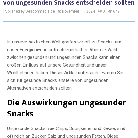
von ungesunden Snacks entscheiden sollten
Published by Desconmedia.de
November 11, 2024
0
679
In unserer hektischen Welt greifen wir oft zu Snacks, um
unser Energieniveau aufrechtzuerhalten. Aber die Wahl
zwischen gesunden und ungesunden Snacks kann einen
großen Einfluss auf unsere Gesundheit und unser
Wohlbefinden haben. Dieser Artikel untersucht, warum Sie
sich für gesunde Snacks anstelle von ungesunden
Alternativen entscheiden sollten.
Die Auswirkungen ungesunder
Snacks
Ungesunde Snacks, wie Chips, Süßigkeiten und Kekse, sind
oft reich an Zucker, Salz und ungesunden Fetten. Diese