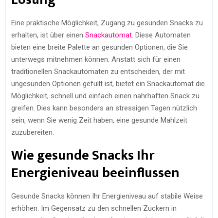
Eine praktische Möglichkeit, Zugang zu gesunden Snacks zu
erhalten, ist über einen
Snackautomat
. Diese Automaten
bieten eine breite Palette an gesunden Optionen, die Sie
unterwegs mitnehmen können. Anstatt sich für einen
traditionellen Snackautomaten zu entscheiden, der mit
ungesunden Optionen gefüllt ist, bietet ein Snackautomat die
Möglichkeit, schnell und einfach einen nahrhaften Snack zu
greifen. Dies kann besonders an stressigen Tagen nützlich
sein, wenn Sie wenig Zeit haben, eine gesunde Mahlzeit
zuzubereiten.
Wie gesunde Snacks Ihr
Energieniveau beeinflussen
Gesunde Snacks können Ihr Energieniveau auf stabile Weise
erhöhen. Im Gegensatz zu den schnellen Zuckern in