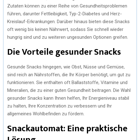
Zutaten können zu einer Reihe von Gesundheitsproblemen
führen, darunter Fettleibigkeit, Typ-2-Diabetes und Herz-
Kreislauf-Erkrankungen. Darüber hinaus bieten diese Snacks
oft wenig bis keinen Nährwert, sodass Sie schnell wieder
hungrig sind und zu weiteren ungesunden Optionen greifen.
Die Vorteile gesunder Snacks
Gesunde Snacks hingegen, wie Obst, Nüsse und Gemüse,
sind reich an Nährstoffen, die Ihr Körper benötigt, um gut zu
funktionieren. Sie enthalten oft Ballaststoffe, Vitamine und
Mineralien, die zu einer guten Gesundheit beitragen. Die Wahl
gesunder Snacks kann Ihnen helfen, Ihr Energieniveau stabil
zu halten, Ihre Konzentration zu verbessern und Ihr
allgemeines Wohlbefinden zu fördern.
Snackautomat: Eine praktische
Lösung