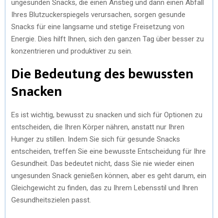
ungesunden Snacks, die einen Anstieg und dann einen Abfall
Ihres Blutzuckerspiegels verursachen, sorgen gesunde
Snacks für eine langsame und stetige Freisetzung von
Energie. Dies hilft Ihnen, sich den ganzen Tag über besser zu
konzentrieren und produktiver zu sein.
Die Bedeutung des bewussten
Snacken
Es ist wichtig, bewusst zu snacken und sich für Optionen zu
entscheiden, die Ihren Körper nähren, anstatt nur Ihren
Hunger zu stillen. Indem Sie sich für gesunde Snacks
entscheiden, treffen Sie eine bewusste Entscheidung für Ihre
Gesundheit. Das bedeutet nicht, dass Sie nie wieder einen
ungesunden Snack genießen können, aber es geht darum, ein
Gleichgewicht zu finden, das zu Ihrem Lebensstil und Ihren
Gesundheitszielen passt.