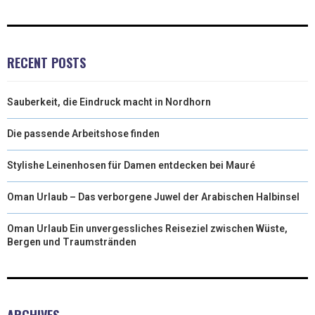
)
RECENT POSTS
Sauberkeit, die Eindruck macht in Nordhorn
Die passende Arbeitshose finden
Stylishe Leinenhosen für Damen entdecken bei Mauré
Oman Urlaub – Das verborgene Juwel der Arabischen Halbinsel
Oman Urlaub Ein unvergessliches Reiseziel zwischen Wüste,
Bergen und Traumstränden
ARCHIVES