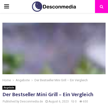
Home
Angebote
Der Bestseller Mini Grill – Ein Vergleich
Angebote
Der Bestseller Mini Grill – Ein Vergleich
Published by Desconmedia.de
August 6, 2023
0
650