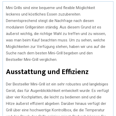
Mini Grills sind eine bequeme und flexible Möglichkeit
leckeres und köstliches Essen zuzubereiten.
Dementsprechend steigt die Nachfrage nach diesen
modularen Grillgeräten ständig. Aus diesem Grund ist es
äußerst wichtig, die richtige Wahl zu treffen und zu wissen,
was man beim Kauf beachten muss. Um zu sehen, welche
Möglichkeiten zur Verfügung stehen, haben wir uns auf die
Suche nach dem besten Mini-Grill begeben und den
Bestseller Mini-Grill verglichen.
Ausstattung und Effizienz
Der Bestseller Mini-Grill ist ein sehr robustes und langlebiges
Gerät, das für Augenblicklichkeit entwickelt wurde. Es verfügt
über vier Kochplatten, die leicht zu bedienen sind und die
Hitze äußerst effizient abgeben. Darüber hinaus verfügt der
Grill über eine hochwertige Kontrollbox, die die Temperatur