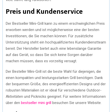
Preis und Kundenservice
Der Bestseller Mini-Grill kann zu einem erschwinglichen Preis
erworben werden und ist möglicherweise eine der besten
Investitionen, die Sie machen können. Für zusätzliche
Unterstützung steht ein hochqualifiziertes Kundendienstteam
bereit. Der Hersteller bietet auch eine lebenslange Garantie
auf das Gerät, so dass Sie sich keine Sorgen darüber
machen müssen, dass es vorzeitig versagt.
Der Besteller Mini-Grill ist die beste Wahl für diejenigen, die
einen kompakten und leistungsstarken Grill benötigen. Dank
der bequemen Größe, des energieeffizienten Designs und der
robusten Materialien ist er ideal für verschiedene Outdoor-
Aktivitäten und Picknicks geeignet. Für weitere Informationen
über den
bestseller mini grill
besuchen Sie unsere Website.