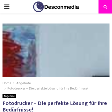
Home
Angebote
Fotodrucker – Die perfekte Lösung für Ihre Bedürfnisse!
Angebote
Fotodrucker – Die perfekte Lösung für Ihre
Bedürfnisse!