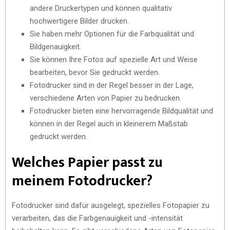
andere Druckertypen und können qualitativ
hochwertigere Bilder drucken.
Sie haben mehr Optionen für die Farbqualität und
Bildgenauigkeit.
Sie können Ihre Fotos auf spezielle Art und Weise
bearbeiten, bevor Sie gedruckt werden.
Fotodrucker sind in der Regel besser in der Lage,
verschiedene Arten von Papier zu bedrucken.
Fotodrucker bieten eine hervorragende Bildqualität und
können in der Regel auch in kleinerem Maßstab
gedruckt werden.
Welches Papier passt zu
meinem Fotodrucker?
Fotodrucker sind dafür ausgelegt, spezielles Fotopapier zu
verarbeiten, das die Farbgenauigkeit und -intensität