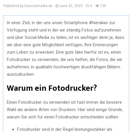
Published by Desconmedia.de
June 22, 2023
0
735
In einer Zeit, in der uns unser Smartphone #hieralias zur
Verfügung steht und in der wir ständig Fotos aufzunehmen
und über Social Media zu teilen, ist es wichtiger denn je, dass
wir über eine gute Möglichkeit verfügen, Ihre Erinnerungen
zum Leben zu erwecken. Eine gute Idee hierfür ist es, einen
Fotodrucker zu verwenden, die uns helfen, die Fotos, die wir
aufnehmen, in qualitativ hochwertigen druckfähigen Bildern
auszudrucken.
Warum ein Fotodrucker?
Einen Fotodrucker zu verwenden ist fast immer die bessere
Wahl als andere Arten von Druckern. Hier sind einige Gründe,
warum Sie sich für einen Fotodrucker entscheiden sollten:
Fotodrucker sind in der Regel leistungsstärker als