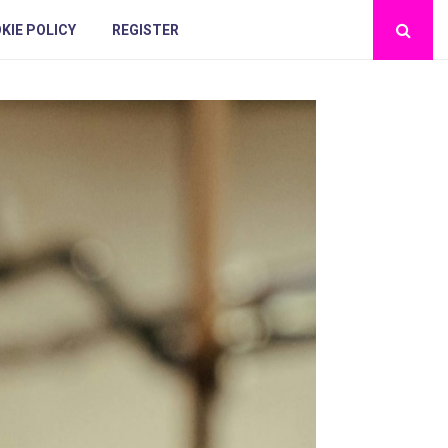
KIE POLICY
REGISTER