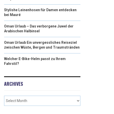
Stylishe Leinenhosen für Damen entdecken
bei Mauré
Oman Urlaub – Das verborgene Juwel der
Arabischen Halbinsel
Oman Urlaub Ein unvergessliches Reiseziel
zwischen Wüste, Bergen und Traumstränden
Welcher E-Bike-Helm passt zu Ihrem
Fahrstil?
ARCHIVES