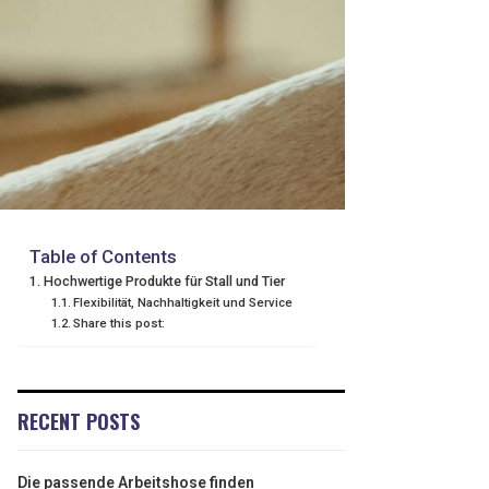
Table of Contents
Hochwertige Produkte für Stall und Tier
Flexibilität, Nachhaltigkeit und Service
Share this post:
RECENT POSTS
Die passende Arbeitshose finden