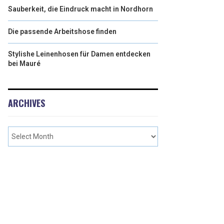
Sauberkeit, die Eindruck macht in Nordhorn
Die passende Arbeitshose finden
Stylishe Leinenhosen für Damen entdecken
bei Mauré
ARCHIVES