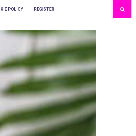
KIE POLICY
REGISTER