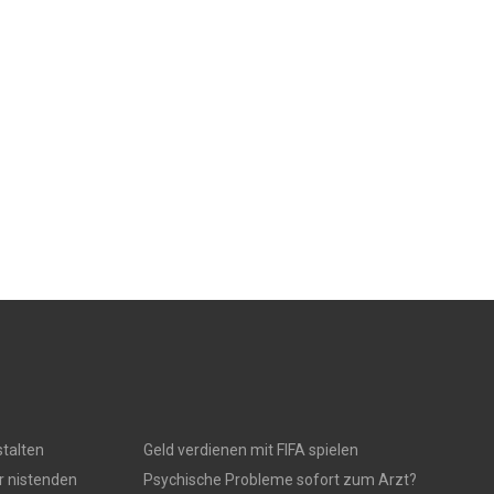
talten
Geld verdienen mit FIFA spielen
r nistenden
Psychische Probleme sofort zum Arzt?