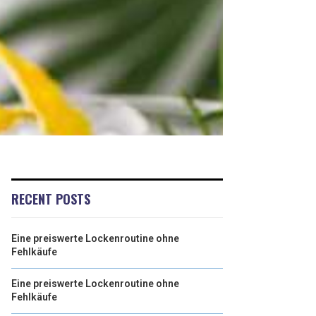
RECENT POSTS
Eine preiswerte Lockenroutine ohne
Fehlkäufe
Eine preiswerte Lockenroutine ohne
Fehlkäufe