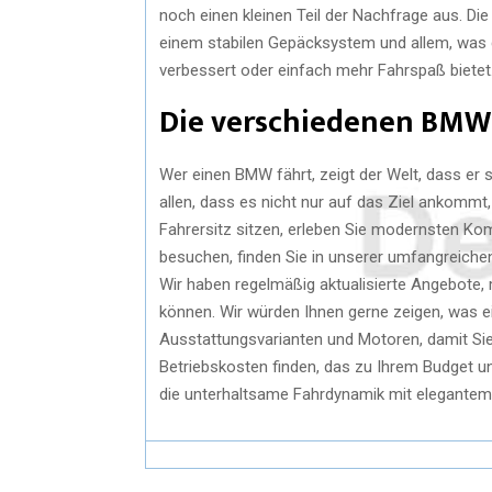
noch einen kleinen Teil der Nachfrage aus. Di
einem stabilen Gepäcksystem und allem, was 
verbessert oder einfach mehr Fahrspaß bietet
Die verschiedenen BMW
Wer einen BMW fährt, zeigt der Welt, dass er s
allen, dass es nicht nur auf das Ziel ankomm
Fahrersitz sitzen, erleben Sie modernsten Ko
besuchen, finden Sie in unserer umfangreiche
Wir haben regelmäßig aktualisierte Angebote
können. Wir würden Ihnen gerne zeigen, was e
Ausstattungsvarianten und Motoren, damit Sie
Betriebskosten finden, das zu Ihrem Budget u
die unterhaltsame Fahrdynamik mit elegantem 