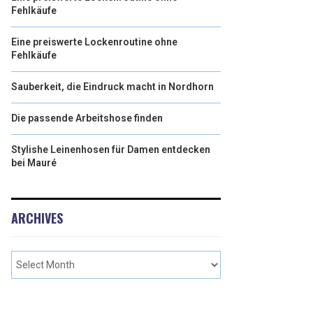
Fehlkäufe
Eine preiswerte Lockenroutine ohne
Fehlkäufe
Sauberkeit, die Eindruck macht in Nordhorn
Die passende Arbeitshose finden
Stylishe Leinenhosen für Damen entdecken
bei Mauré
ARCHIVES