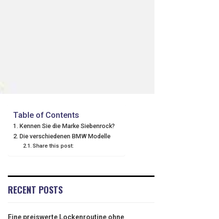
Table of Contents
Kennen Sie die Marke Siebenrock?
Die verschiedenen BMW Modelle
Share this post:
RECENT POSTS
Eine preiswerte Lockenroutine ohne