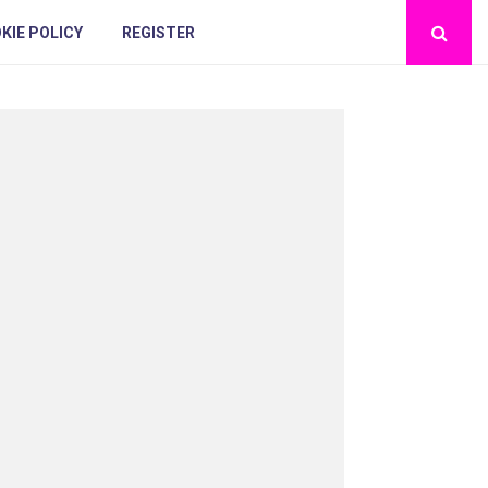
KIE POLICY
REGISTER