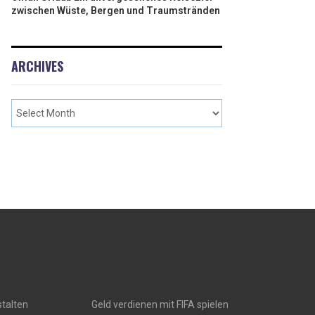
zwischen Wüste, Bergen und Traumstränden
ARCHIVES
talten
Geld verdienen mit FIFA spielen