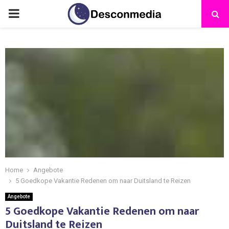
Home
Angebote
5 Goedkope Vakantie Redenen om naar Duitsland te Reizen
Angebote
5 Goedkope Vakantie Redenen om naar
Duitsland te Reizen