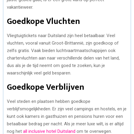
vakantieweer.
Goedkope Vluchten
Vliegtuigtickets naar Duitsland zijn heel betaalbaar. Veel
vluchten, vooral vanuit Groot-Brittannië, zijn goedkoop of
zelfs gratis. Vaak bieden luchtvaartmaatschappijen ook
chartervluchten aan naar verschillende delen van het land,
dus als je de tijd neemt om goed te zoeken, kun je
waarschijnlijk veel geld besparen.
Goedkope Verblijven
Veel steden en plaatsen hebben goedkope
verblijfsmogelijkheden. Er zijn veel campings en hostels, en je
kunt ook kamers in gasthuizen en pensions huren voor een
betaalbaar bedrag per nacht. Als je meer luxe wilt, is er altijd
nog het
all inclusive hotel Duitsland
om te overwegen.