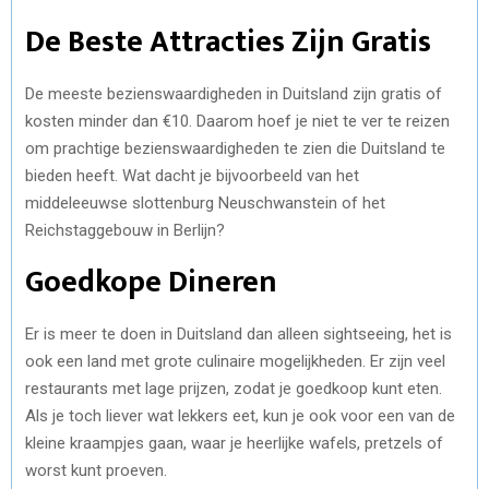
De Beste Attracties Zijn Gratis
De meeste bezienswaardigheden in Duitsland zijn gratis of
kosten minder dan €10. Daarom hoef je niet te ver te reizen
om prachtige bezienswaardigheden te zien die Duitsland te
bieden heeft. Wat dacht je bijvoorbeeld van het
middeleeuwse slottenburg Neuschwanstein of het
Reichstaggebouw in Berlijn?
Goedkope Dineren
Er is meer te doen in Duitsland dan alleen sightseeing, het is
ook een land met grote culinaire mogelijkheden. Er zijn veel
restaurants met lage prijzen, zodat je goedkoop kunt eten.
Als je toch liever wat lekkers eet, kun je ook voor een van de
kleine kraampjes gaan, waar je heerlijke wafels, pretzels of
worst kunt proeven.